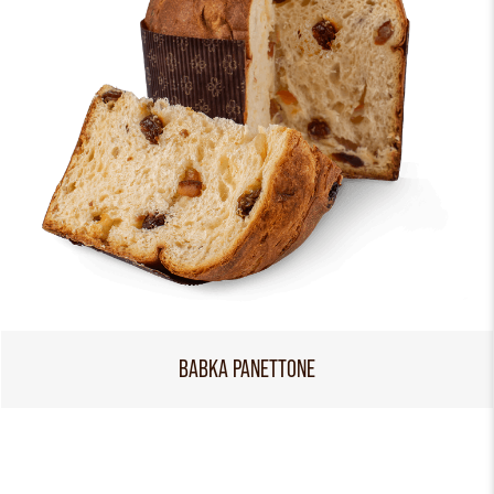
BABKA PANETTONE