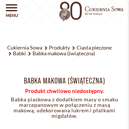
Cukiernia Sowa
Produkty
Ciasta pieczone
Babki
Babka makowa (świąteczna)
BABKA MAKOWA (ŚWIĄTECZNA)
Produkt chwilowo niedostępny.
Babka piaskowa z dodatkiem masy o smaku
marcepanowym w połączeniu z masą
makową, udekorowana lukrem i płatkami
migdałów.