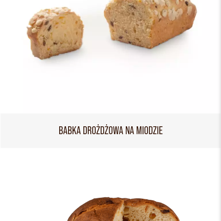
BABKA DROŻDŻOWA NA MIODZIE