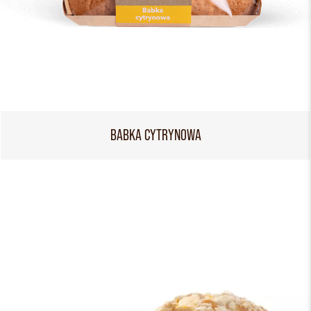
BABKA CYTRYNOWA