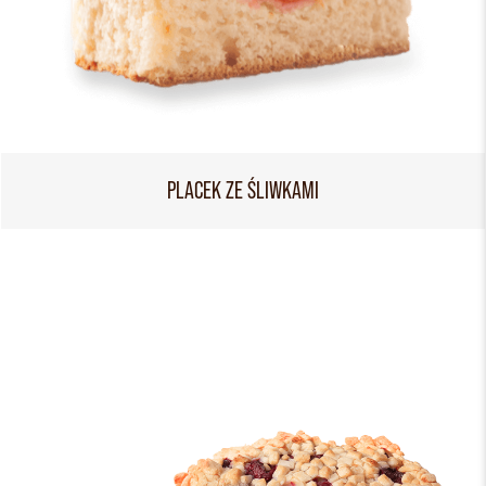
PLACEK ZE ŚLIWKAMI