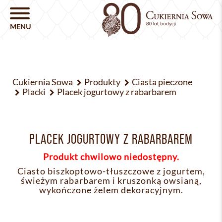
Cukiernia Sowa
Produkty
Ciasta pieczone
Placki
Placek jogurtowy z rabarbarem
PLACEK JOGURTOWY Z RABARBAREM
Produkt chwilowo niedostępny.
Ciasto biszkoptowo-tłuszczowe z jogurtem,
świeżym rabarbarem i kruszonką owsianą,
wykończone żelem dekoracyjnym.