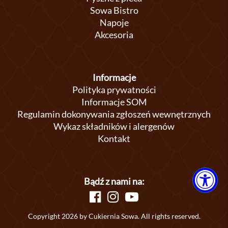
Sowa Bistro
Napoje
Akcesoria
Informacje
Polityka prywatności
Informacje SOM
Regulamin dokonywania zgłoszeń wewnętrznych
Wykaz składników i alergenów
Kontakt
Bądź z nami na:
Copyright 2026 by Cukiernia Sowa. All rights reserved.