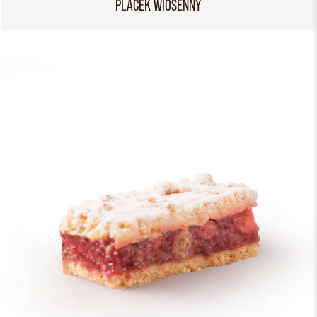
PLACEK WIOSENNY