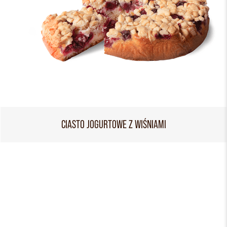
CIASTO JOGURTOWE Z WIŚNIAMI