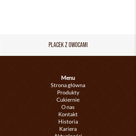
PLACEK Z OWOCAMI
Menu
Strona główna
Produkty
Cukiernie
O nas
Kontakt
Historia
Kariera