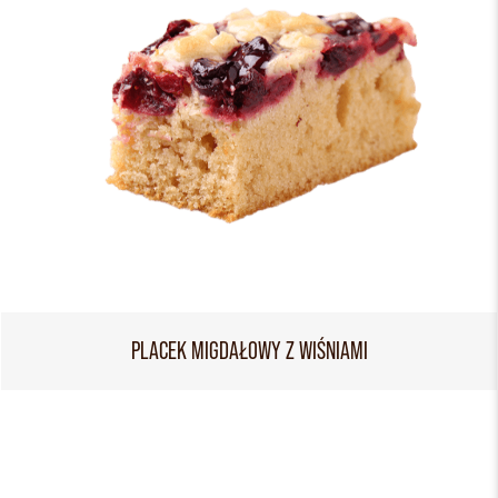
PLACEK MIGDAŁOWY Z WIŚNIAMI