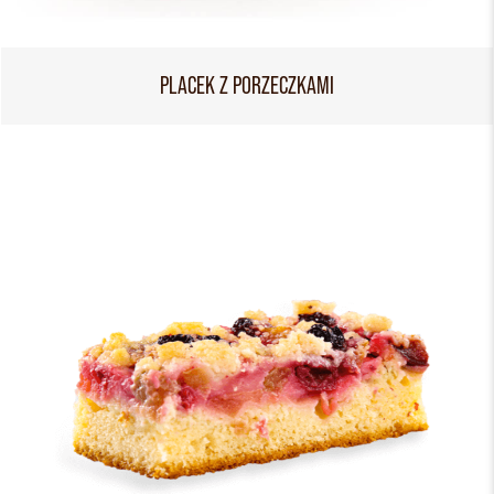
PLACEK Z PORZECZKAMI