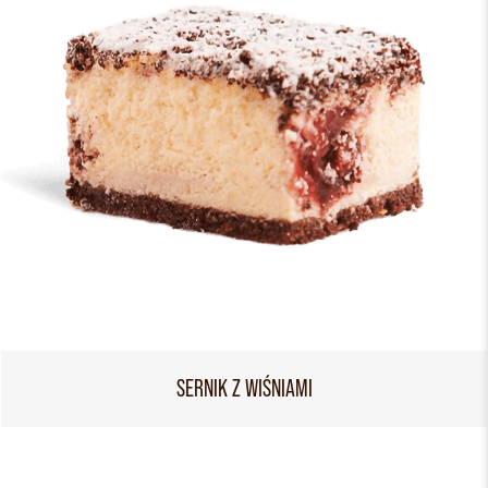
SERNIK Z WIŚNIAMI