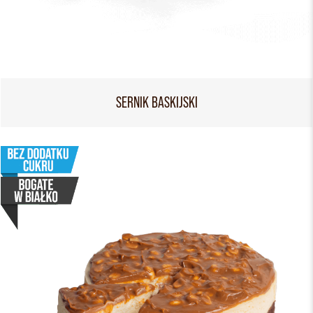
SERNIK BASKIJSKI