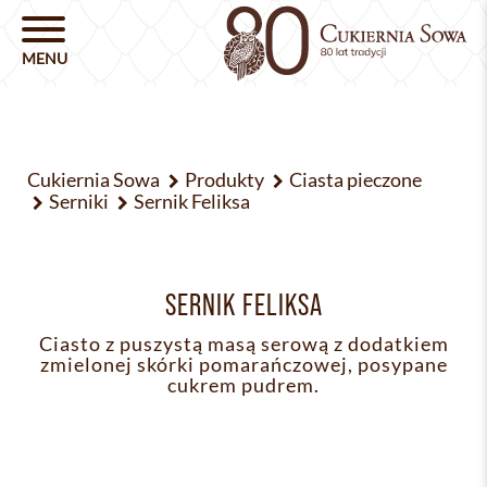
Cukiernia Sowa
Produkty
Ciasta pieczone
Serniki
Sernik Feliksa
SERNIK FELIKSA
Ciasto z puszystą masą serową z dodatkiem
zmielonej skórki pomarańczowej, posypane
cukrem pudrem.