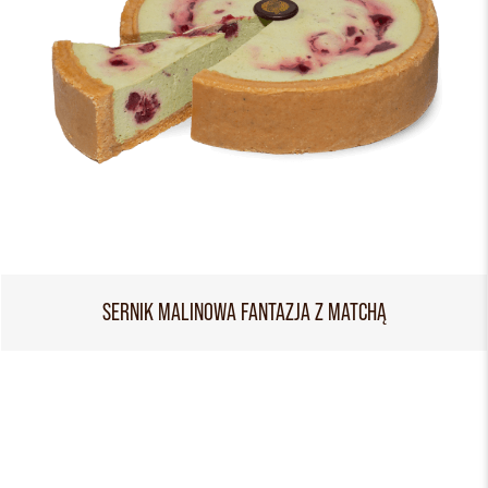
SERNIK MALINOWA FANTAZJA Z MATCHĄ