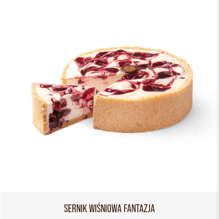
SERNIK WIŚNIOWA FANTAZJA