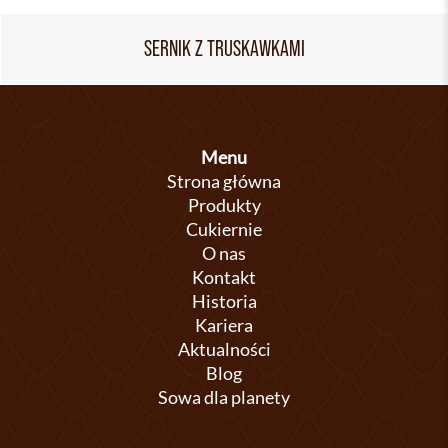
SERNIK Z TRUSKAWKAMI
Menu
Strona główna
Produkty
Cukiernie
O nas
Kontakt
Historia
Kariera
Aktualności
Blog
Sowa dla planety