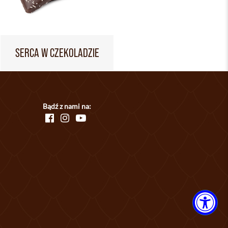
SERCA W CZEKOLADZIE
Bądź z nami na: