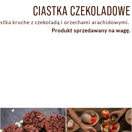
CIASTKA CZEKOLADOWE
stka kruche z czekoladą i orzechami arachidowymi.
Produkt sprzedawany na wagę.