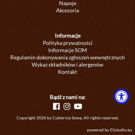
Napoje
Akcesoria
Informacje
Polityka prywatności
Informacje SOM
Regulamin dokonywania zgłoszeń wewnętrznych
Wykaz składników i alergenów
Kontakt
Bądź z nami na:
Copyright 2026 by Cukiernia Sowa. All rights reserved.
powered by
01studio.eu