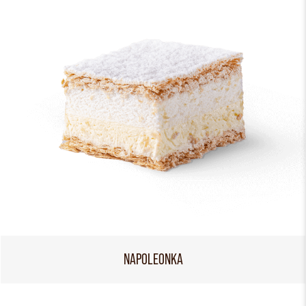
NAPOLEONKA