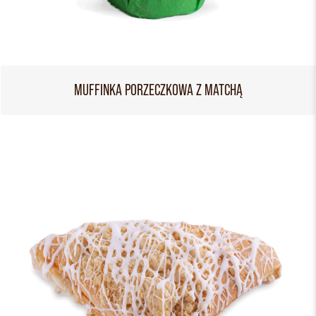
MUFFINKA PORZECZKOWA Z MATCHĄ