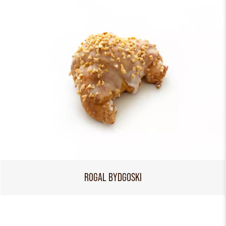
ROGAL BYDGOSKI