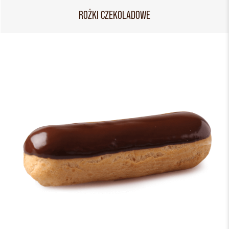
ROŻKI CZEKOLADOWE