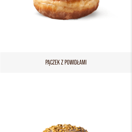
PĄCZEK Z POWIDŁAMI