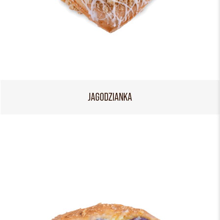
JAGODZIANKA