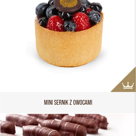
MINI SERNIK Z OWOCAMI