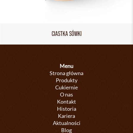
CIASTKA SÓWKI
Menu
Strona główna
Produkty
Cukiernie
O nas
Kontakt
Historia
Kariera
Aktualności
Blog