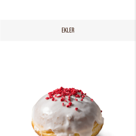
EKLER