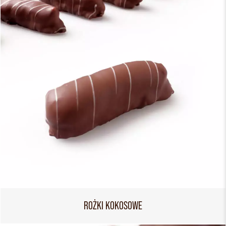
ROŻKI KOKOSOWE