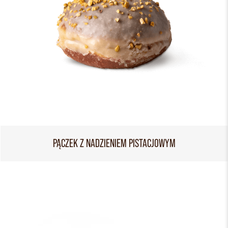
PĄCZEK Z NADZIENIEM PISTACJOWYM