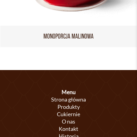
MONOPORCJA MALINOWA
Menu
Strona główna
Produkty
Cukiernie
O nas
Kontakt
Historia