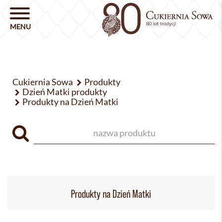
Cukiernia Sowa
Produkty
Dzień Matki produkty
Produkty na Dzień Matki
Produkty na Dzień Matki