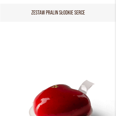
ZESTAW PRALIN SŁODKIE SERCE