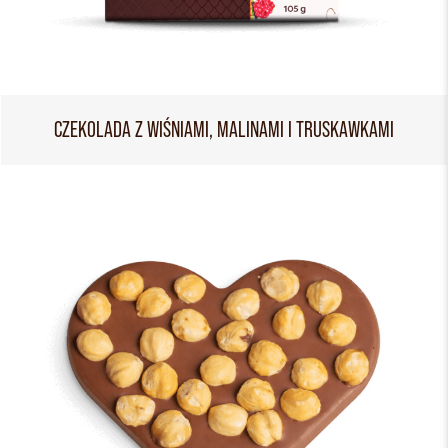
CZEKOLADA Z WIŚNIAMI, MALINAMI I TRUSKAWKAMI