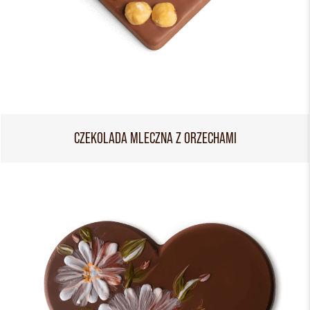
CZEKOLADA MLECZNA Z ORZECHAMI