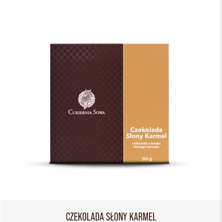
CZEKOLADA SŁONY KARMEL