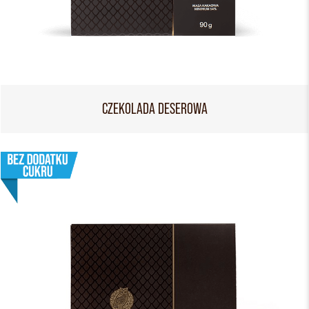
CZEKOLADA DESEROWA