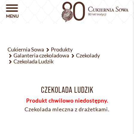
Cukiernia Sowa
Produkty
Galanteria czekoladowa
Czekolady
Czekolada Ludzik
CZEKOLADA LUDZIK
Produkt chwilowo niedostępny.
Czekolada mleczna z drażetkami.