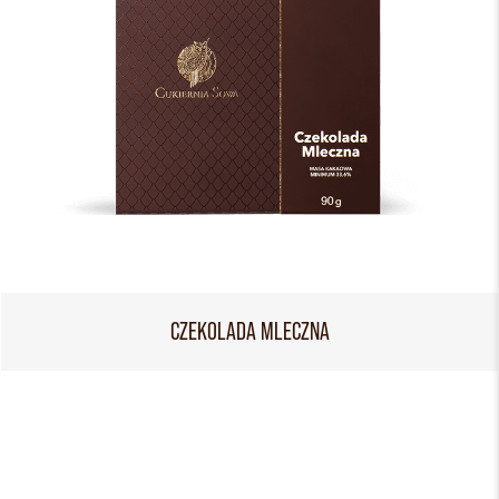
CZEKOLADA MLECZNA