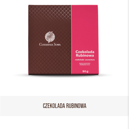
CZEKOLADA RUBINOWA