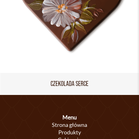
CZEKOLADA SERCE
Menu
Strona główna
Produkty