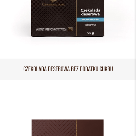
CZEKOLADA DESEROWA BEZ DODATKU CUKRU