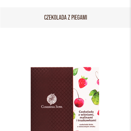
CZEKOLADA Z PIEGAMI