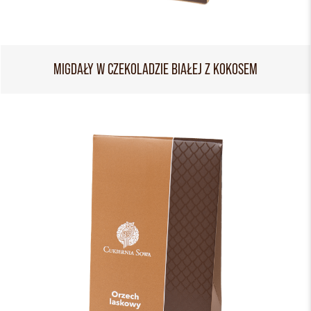
MIGDAŁY W CZEKOLADZIE BIAŁEJ Z KOKOSEM