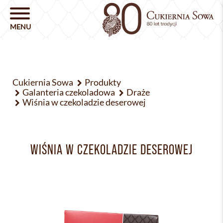
Cukiernia Sowa
Produkty
Galanteria czekoladowa
Draże
Wiśnia w czekoladzie deserowej
WIŚNIA W CZEKOLADZIE DESEROWEJ