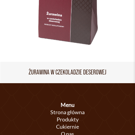
ŻURAWINA W CZEKOLADZIE DESEROWEJ
Menu
Strona główna
Produkty
Cukiernie
O nas