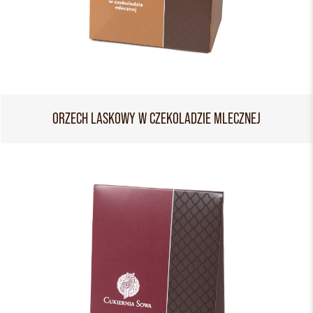
ORZECH LASKOWY W CZEKOLADZIE MLECZNEJ