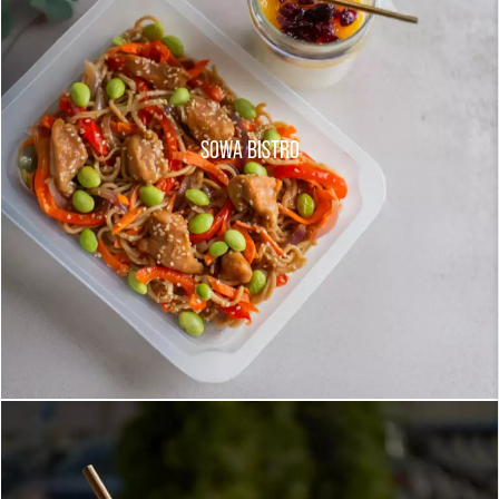
SOWA BISTRO