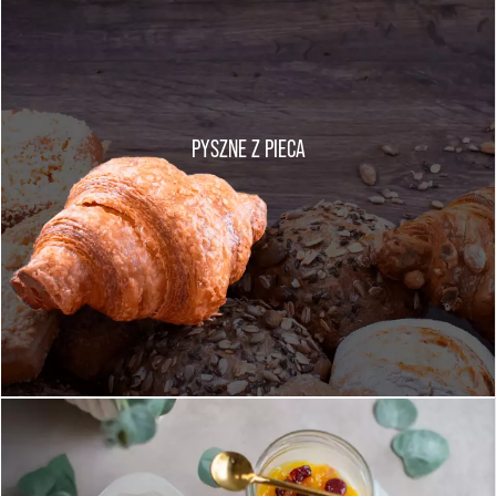
PYSZNE Z PIECA