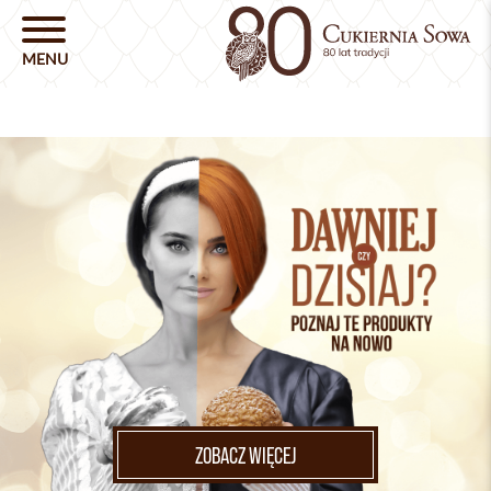
ZOBACZ WIĘCEJ