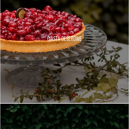
CIASTA DESEROWE