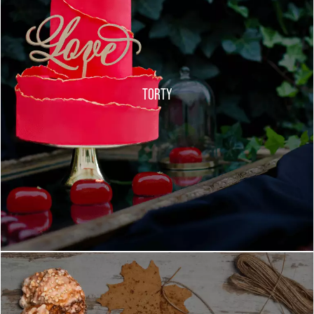
TORTY