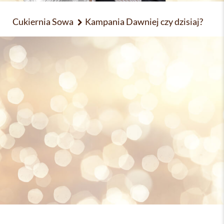
Cukiernia Sowa
Kampania Dawniej czy dzisiaj?