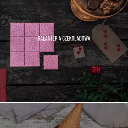
GALANTERIA CZEKOLADOWA