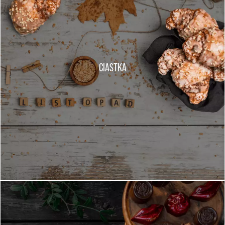
CIASTKA