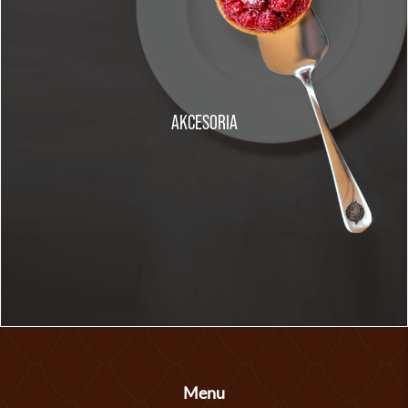
AKCESORIA
Menu