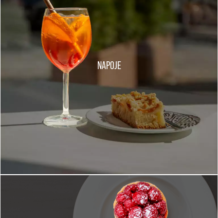
NAPOJE