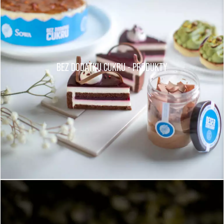
BEZ DODATKU CUKRU - PRODUKTY