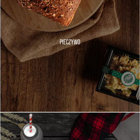
PIECZYWO