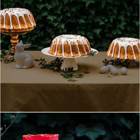
CIASTA PIECZONE