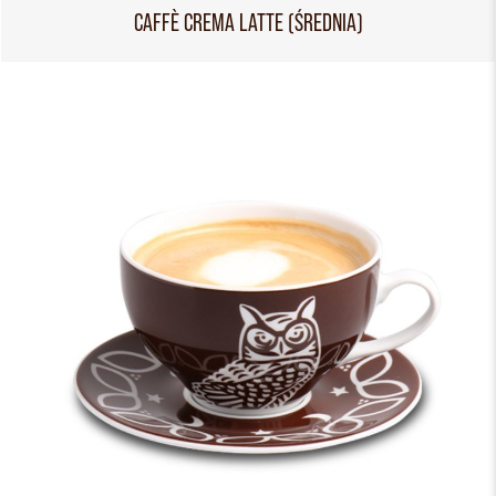
CAFFÈ CREMA LATTE (ŚREDNIA)