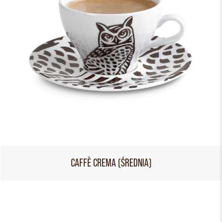
CAFFÈ CREMA (ŚREDNIA)