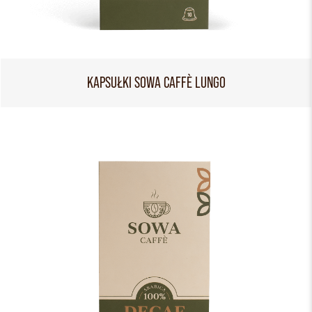
KAPSUŁKI SOWA CAFFÈ LUNGO