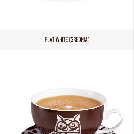
FLAT WHITE (ŚREDNIA)