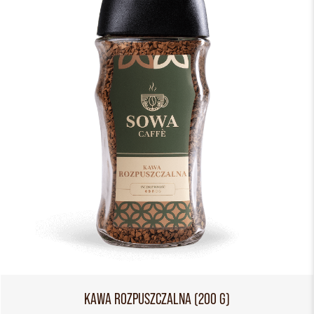
KAWA ROZPUSZCZALNA (200 G)