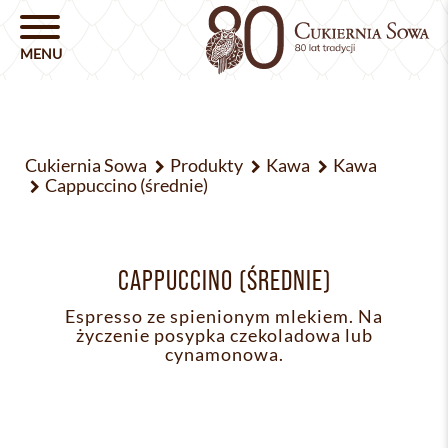
Cukiernia Sowa
Produkty
Kawa
Kawa
Cappuccino (średnie)
CAPPUCCINO (ŚREDNIE)
Espresso ze spienionym mlekiem. Na
życzenie posypka czekoladowa lub
cynamonowa.