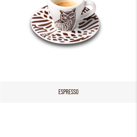
ESPRESSO