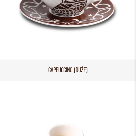
CAPPUCCINO (DUŻE)