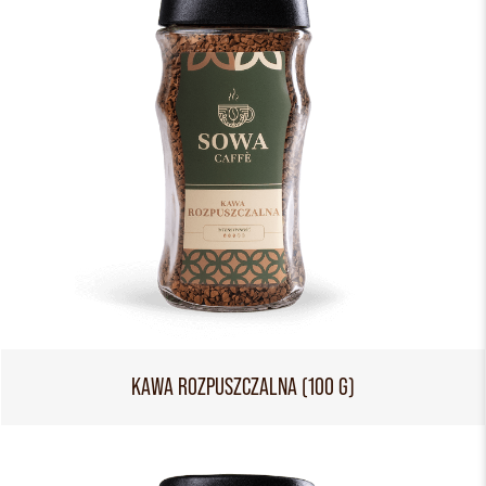
KAWA ROZPUSZCZALNA (100 G)