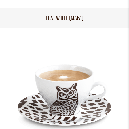
FLAT WHITE (MAŁA)