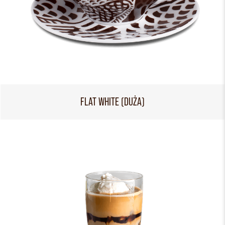
FLAT WHITE (DUŻA)