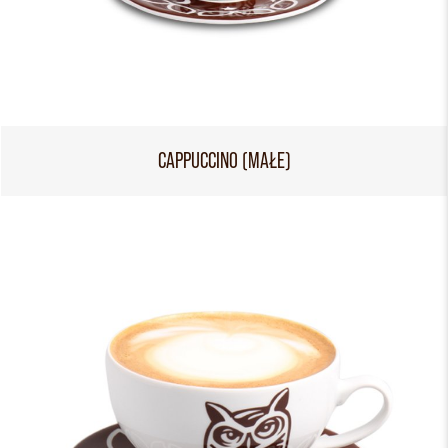
CAPPUCCINO (MAŁE)