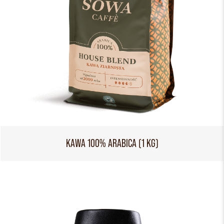
KAWA 100% ARABICA (1 KG)