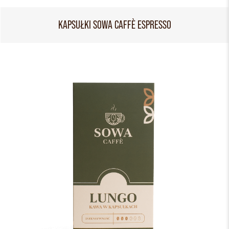
KAPSUŁKI SOWA CAFFÈ ESPRESSO