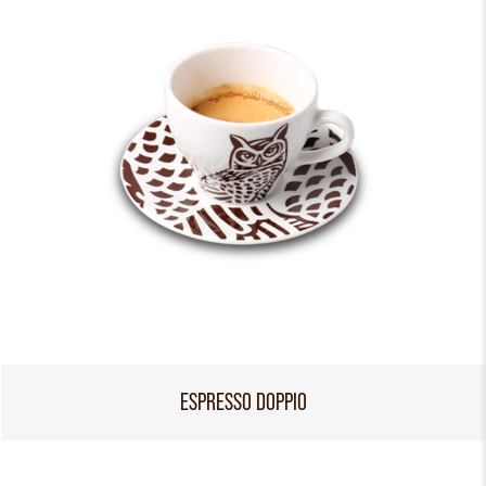
ESPRESSO DOPPIO