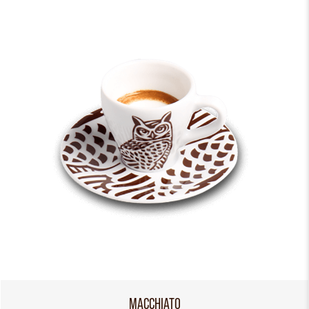
MACCHIATO