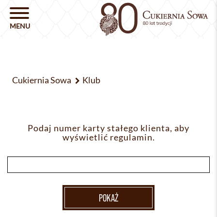
Cukiernia Sowa
Klub
Podaj numer karty stałego klienta, aby
wyświetlić regulamin.
POKAŻ