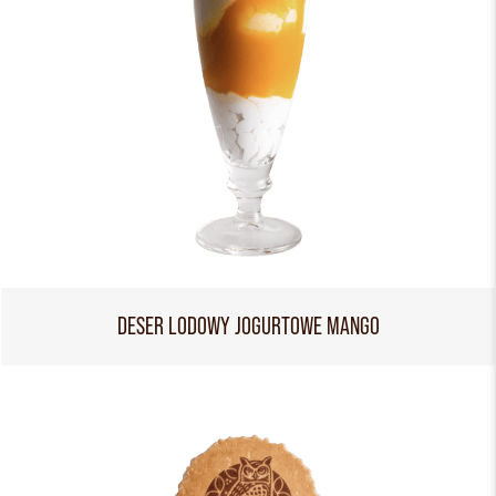
DESER LODOWY JOGURTOWE MANGO