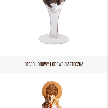
DESER LODOWY LODOWE CIASTECZKA