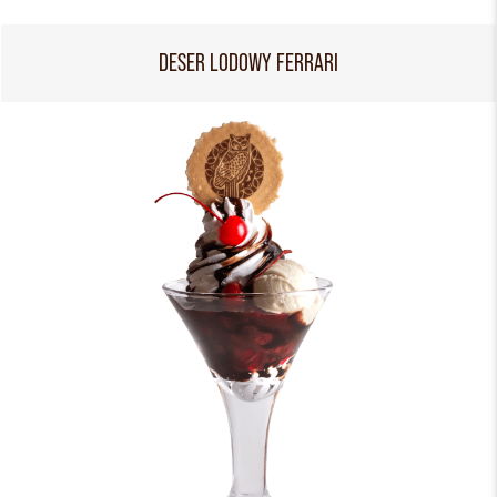
DESER LODOWY FERRARI