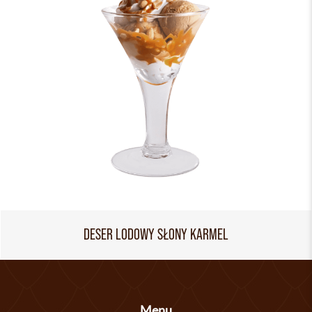
DESER LODOWY SŁONY KARMEL
Menu