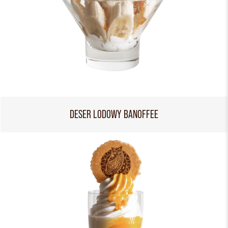
DESER LODOWY BANOFFEE