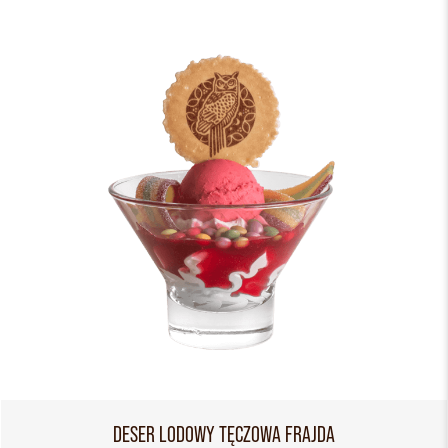
DESER LODOWY TĘCZOWA FRAJDA