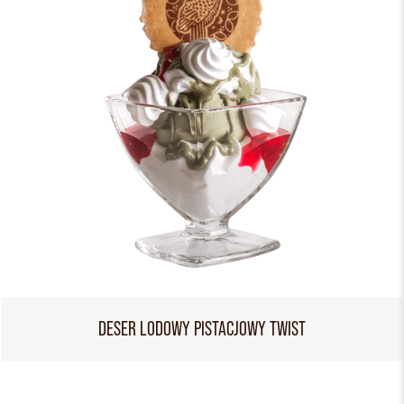
DESER LODOWY PISTACJOWY TWIST