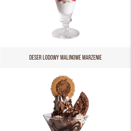
DESER LODOWY MALINOWE MARZENIE