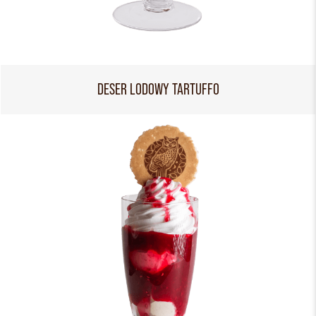
DESER LODOWY TARTUFFO