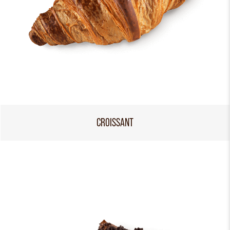
CROISSANT