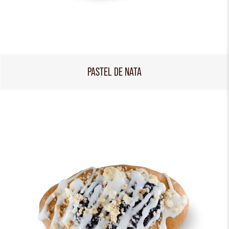
PASTEL DE NATA