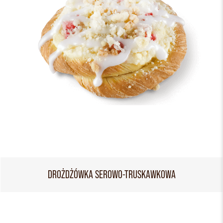
DROŻDŻÓWKA SEROWO-TRUSKAWKOWA