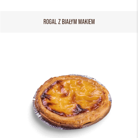
ROGAL Z BIAŁYM MAKIEM