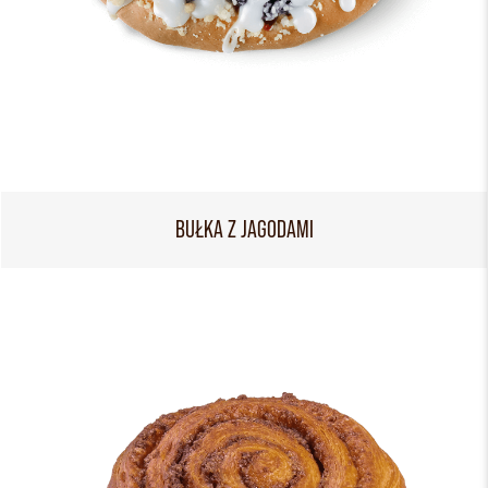
BUŁKA Z JAGODAMI