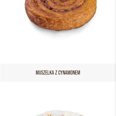
MUSZELKA Z CYNAMONEM