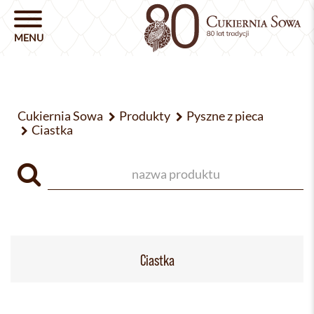
Cukiernia Sowa
Produkty
Pyszne z pieca
Ciastka
Ciastka