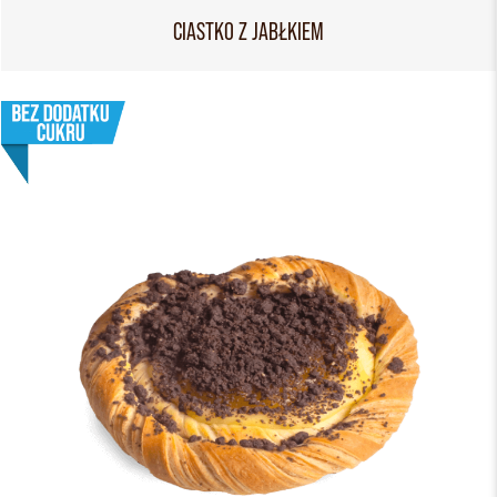
CIASTKO Z JABŁKIEM