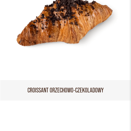
CROISSANT ORZECHOWO-CZEKOLADOWY