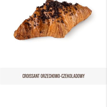
CROISSANT ORZECHOWO-CZEKOLADOWY