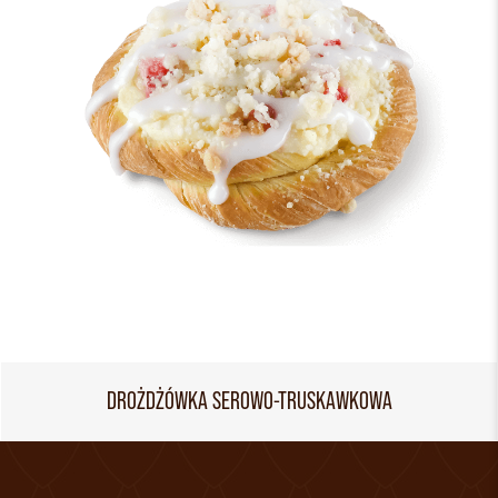
DROŻDŻÓWKA SEROWO-TRUSKAWKOWA