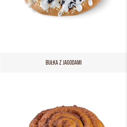
BUŁKA Z JAGODAMI