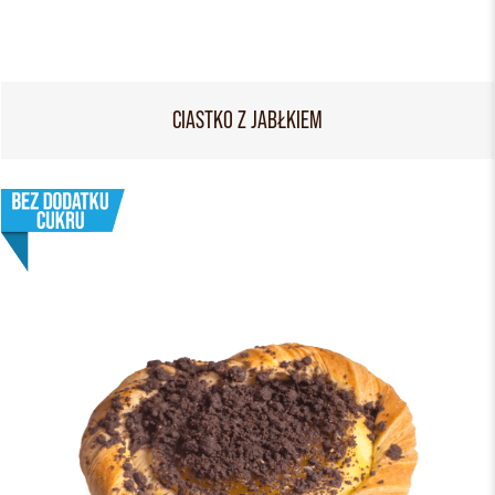
CIASTKO Z JABŁKIEM