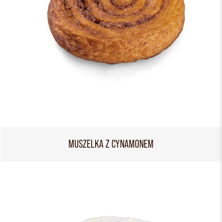
MUSZELKA Z CYNAMONEM