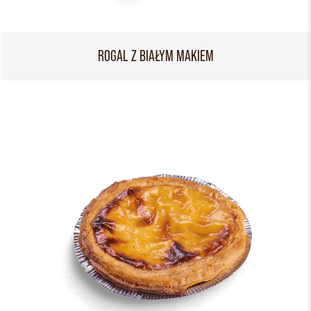
ROGAL Z BIAŁYM MAKIEM