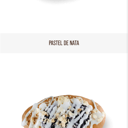
PASTEL DE NATA