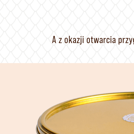
A z okazji otwarcia prz