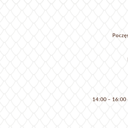
Poczę
14:00 – 16:00 