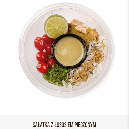
SAŁATKA Z ŁOSOSIEM PIECZONYM