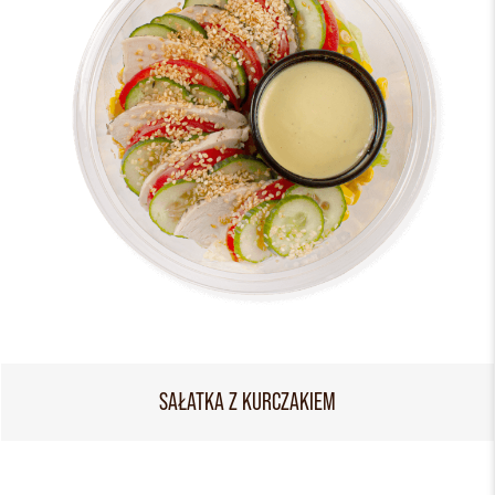
SAŁATKA Z KURCZAKIEM