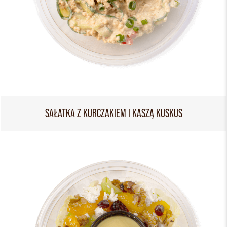
SAŁATKA Z KURCZAKIEM I KASZĄ KUSKUS