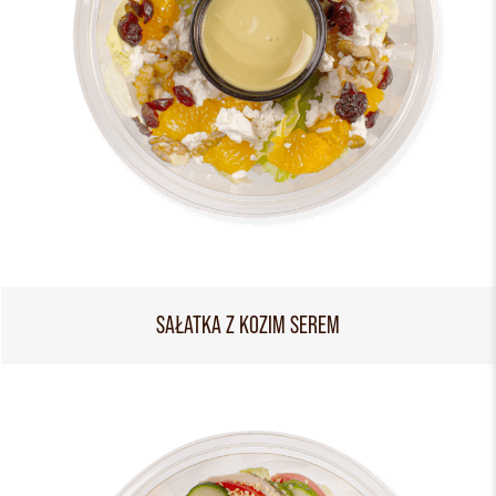
SAŁATKA Z KOZIM SEREM