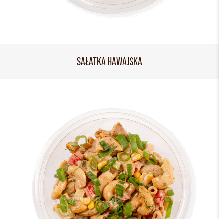
SAŁATKA HAWAJSKA