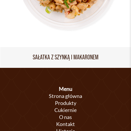
SAŁATKA Z SZYNKĄ I MAKARONEM
Menu
Strona główna
Produkty
Cukiernie
O nas
Kontakt