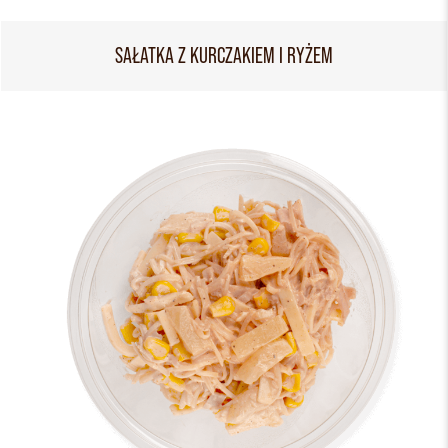
SAŁATKA Z KURCZAKIEM I RYŻEM