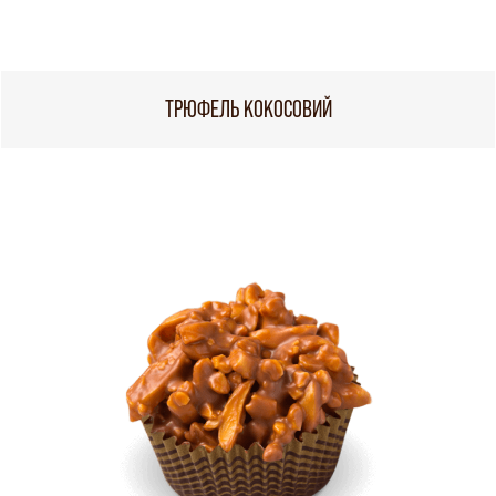
ТРЮФЕЛЬ КОКОСОВИЙ