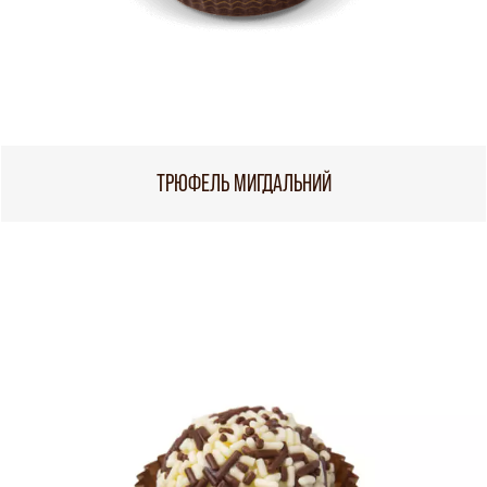
ТРЮФЕЛЬ МИГДАЛЬНИЙ