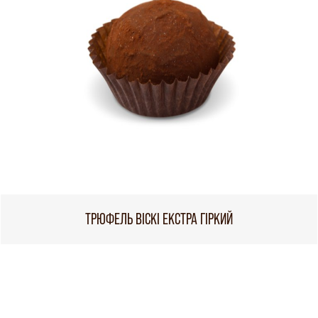
ТРЮФЕЛЬ ВІСКІ ЕКСТРА ГІРКИЙ