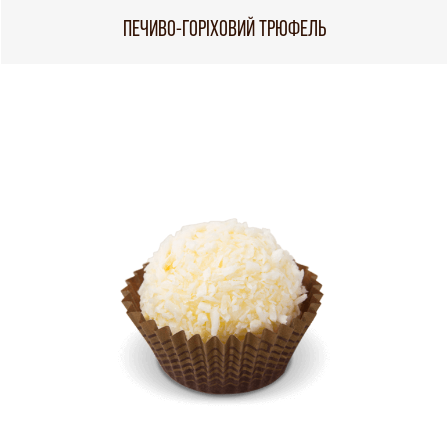
ПЕЧИВО-ГОРІХОВИЙ ТРЮФЕЛЬ