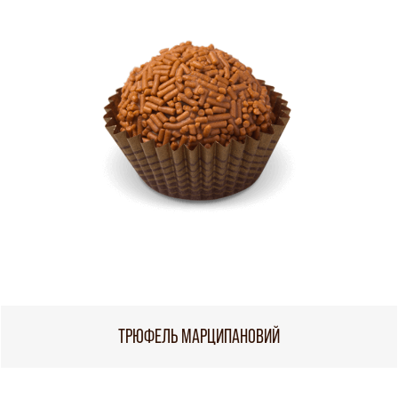
ТРЮФЕЛЬ МАРЦИПАНОВИЙ