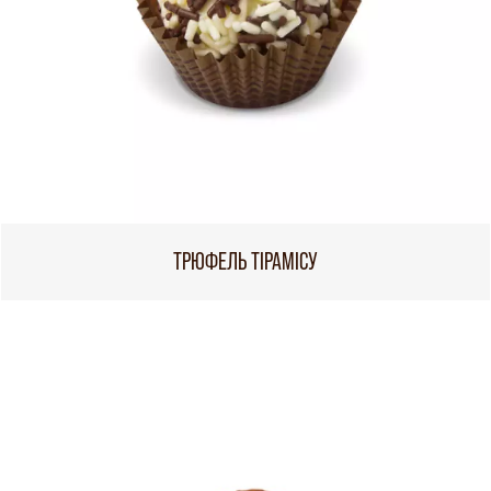
ТРЮФЕЛЬ ТІРАМІСУ