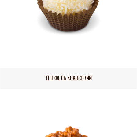
ТРЮФЕЛЬ КОКОСОВИЙ