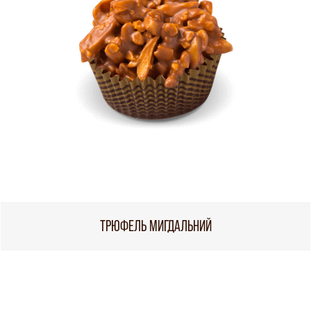
ТРЮФЕЛЬ МИГДАЛЬНИЙ