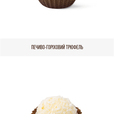
ПЕЧИВО-ГОРІХОВИЙ ТРЮФЕЛЬ