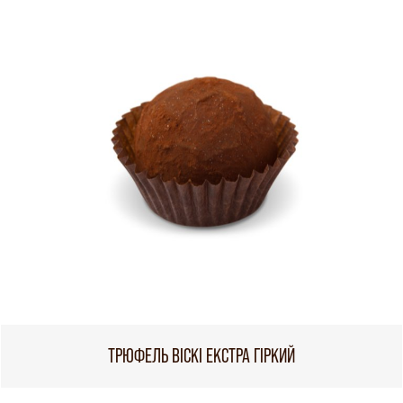
ТРЮФЕЛЬ ВІСКІ ЕКСТРА ГІРКИЙ