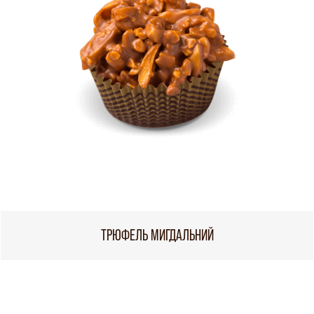
ТРЮФЕЛЬ МИГДАЛЬНИЙ