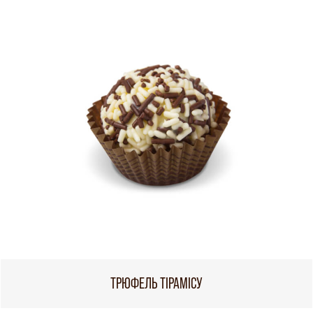
ТРЮФЕЛЬ ТІРАМІСУ