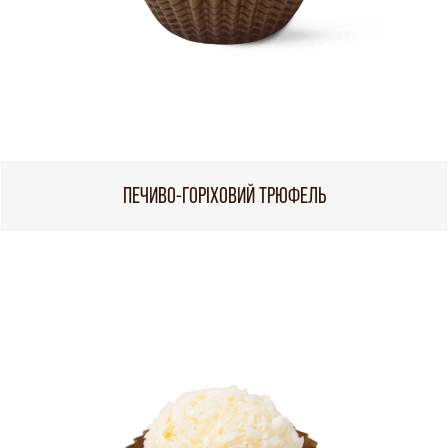
ПЕЧИВО-ГОРІХОВИЙ ТРЮФЕЛЬ