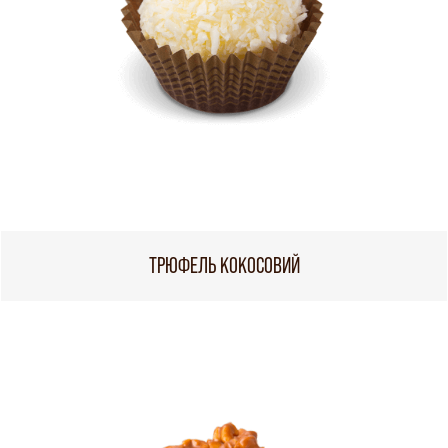
ТРЮФЕЛЬ КОКОСОВИЙ