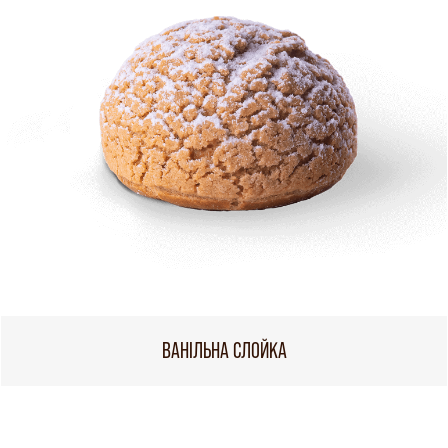
ВАНІЛЬНА СЛОЙКА