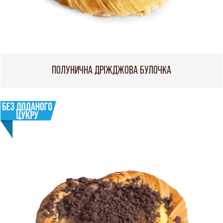
ПОЛУНИЧНА ДРІЖДЖОВА БУЛОЧКА