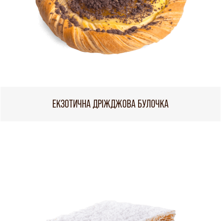
ЕКЗОТИЧНА ДРІЖДЖОВА БУЛОЧКА