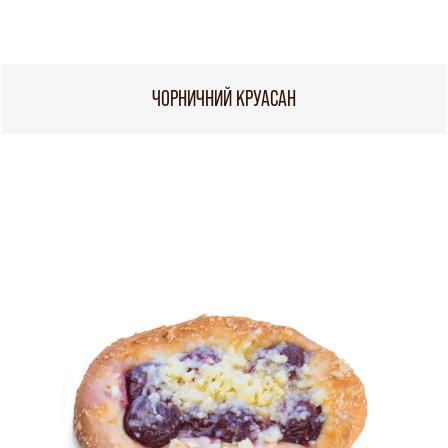
ЧОРНИЧНИЙ КРУАСАН