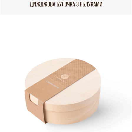
ДРІЖДЖОВА БУЛОЧКА З ЯБЛУКАМИ