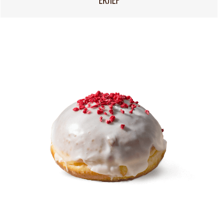
ЕКЛЕР