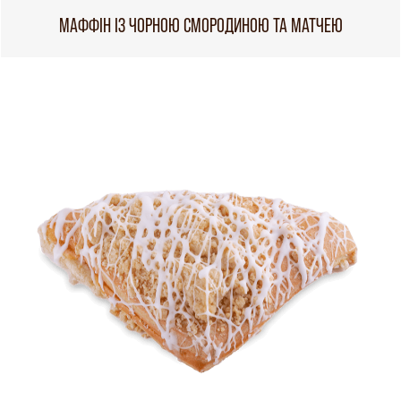
МАФФІН ІЗ ЧОРНОЮ СМОРОДИНОЮ ТА МАТЧЕЮ