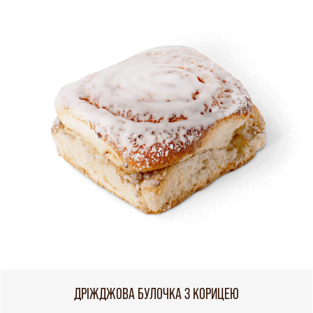
ДРІЖДЖОВА БУЛОЧКА З КОРИЦЕЮ