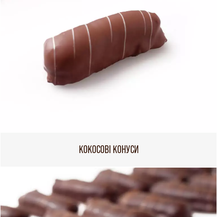
КОКОСОВІ КОНУСИ