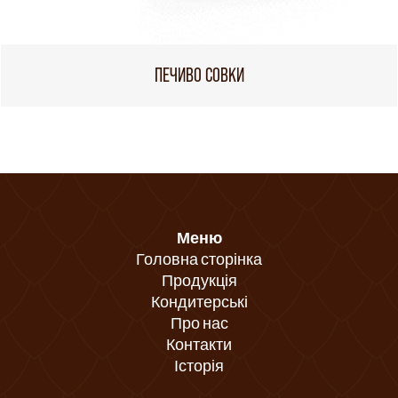
ПЕЧИВО СОВКИ
Меню
Головна сторінка
Продукція
Кондитерські
Про нас
Контакти
Історія