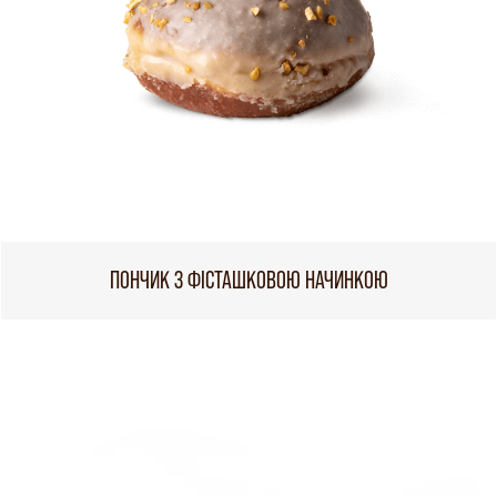
ПОНЧИК З ФІСТАШКОВОЮ НАЧИНКОЮ