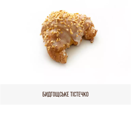
БИДГОЩСЬКЕ ТІСТЕЧКО