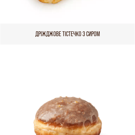
ДРІЖДЖОВЕ ТІСТЕЧКО З СИРОМ