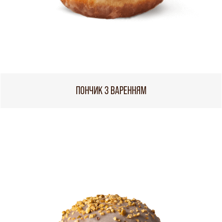
ПОНЧИК З ВАРЕННЯМ