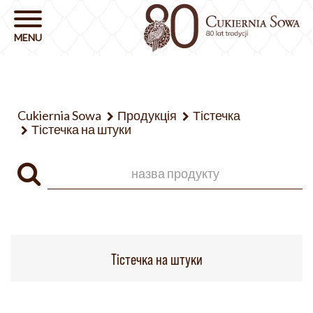
Cukiernia Sowa
Продукція
Тістечка
Тістечка на штуки
Тістечка на штуки