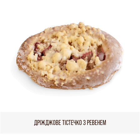
ДРІЖДЖОВЕ ТІСТЕЧКО З РЕВЕНЕМ