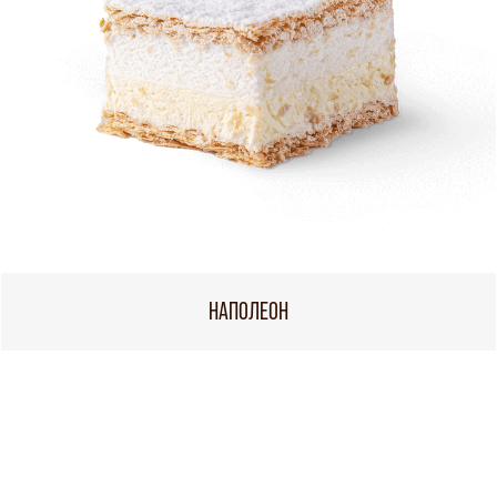
НАПОЛЕОН