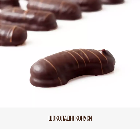
ШОКОЛАДНІ КОНУСИ