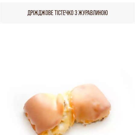
ДРІЖДЖОВЕ ТІСТЕЧКО З ЖУРАВЛИНОЮ