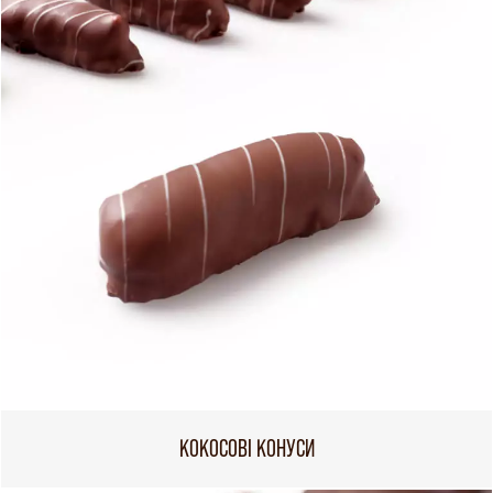
КОКОСОВІ КОНУСИ