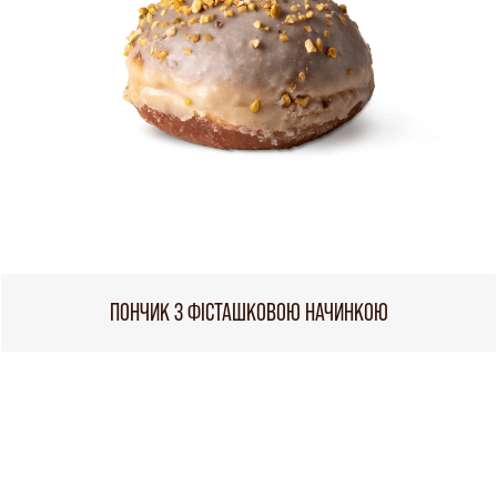
ПОНЧИК З ФІСТАШКОВОЮ НАЧИНКОЮ