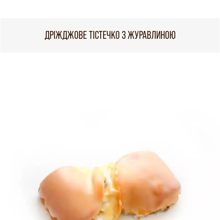
ДРІЖДЖОВЕ ТІСТЕЧКО З ЖУРАВЛИНОЮ