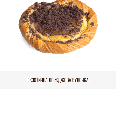
ЕКЗОТИЧНА ДРІЖДЖОВА БУЛОЧКА