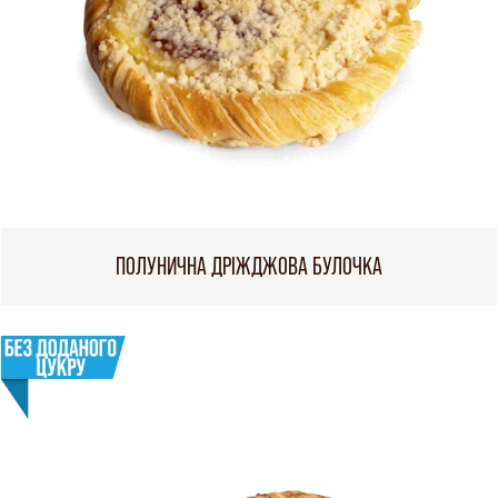
ПОЛУНИЧНА ДРІЖДЖОВА БУЛОЧКА