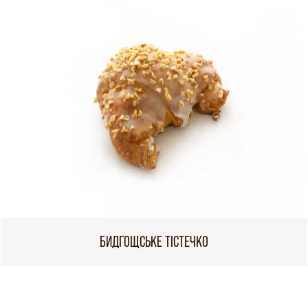
БИДГОЩСЬКЕ ТІСТЕЧКО