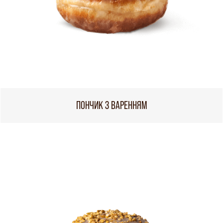
ПОНЧИК З ВАРЕННЯМ