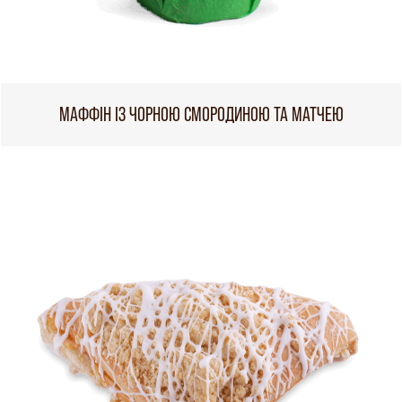
МАФФІН ІЗ ЧОРНОЮ СМОРОДИНОЮ ТА МАТЧЕЮ