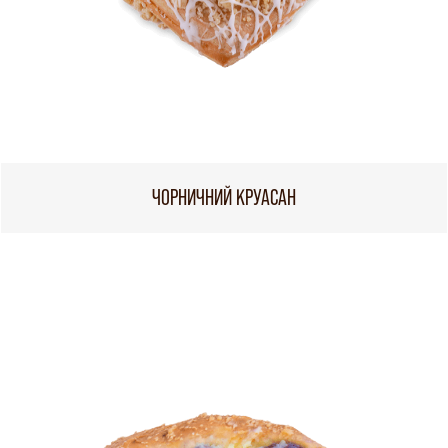
ЧОРНИЧНИЙ КРУАСАН