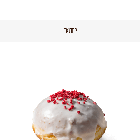
ЕКЛЕР