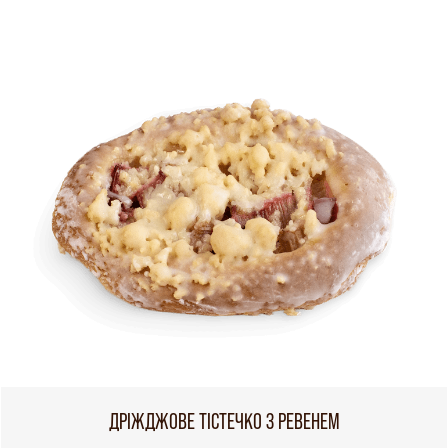
ДРІЖДЖОВЕ ТІСТЕЧКО З РЕВЕНЕМ