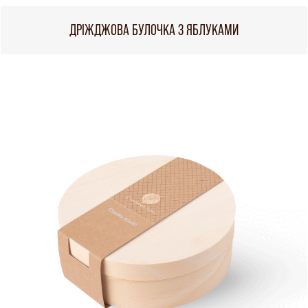
ДРІЖДЖОВА БУЛОЧКА З ЯБЛУКАМИ