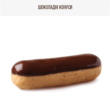
ШОКОЛАДНІ КОНУСИ