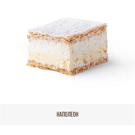
НАПОЛЕОН