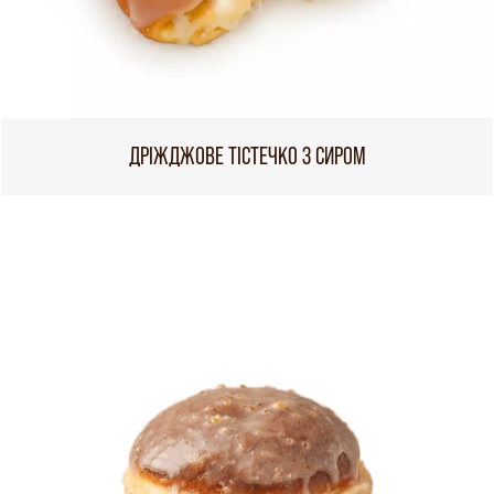
ДРІЖДЖОВЕ ТІСТЕЧКО З СИРОМ