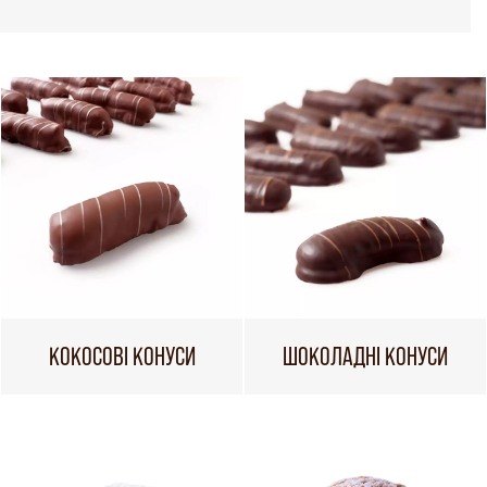
КОКОСОВІ КОНУСИ
ШОКОЛАДНІ КОНУСИ