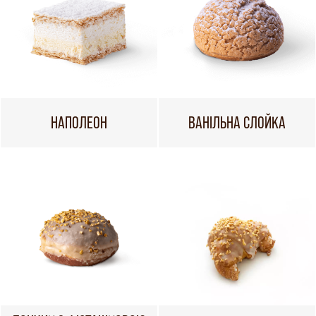
НАПОЛЕОН
ВАНІЛЬНА СЛОЙКА