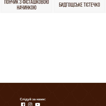
ПОНЧИК З ФІСТАШКОВОЮ
БИДГОЩСЬКЕ ТІСТЕЧКО
НАЧИНКОЮ
Слідуй за нами: