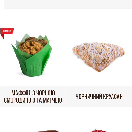
МАФФІН ІЗ ЧОРНОЮ
ЧОРНИЧНИЙ КРУАСАН
СМОРОДИНОЮ ТА МАТЧЕЮ