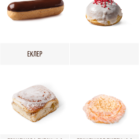
ЕКЛЕР