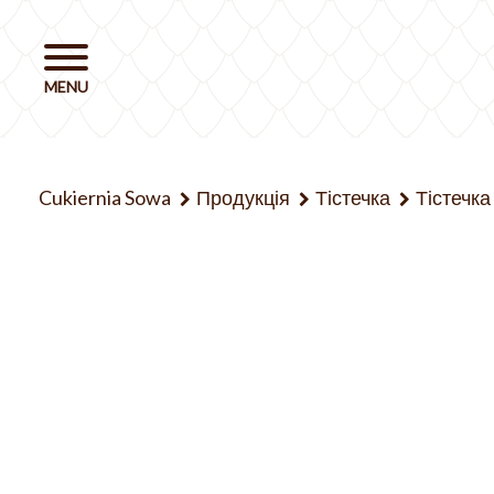
Cukiernia Sowa
Продукція
Тістечка
Тістечка