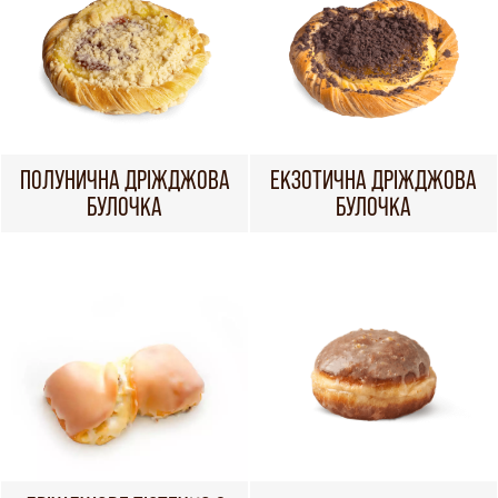
ПОЛУНИЧНА ДРІЖДЖОВА
ЕКЗОТИЧНА ДРІЖДЖОВА
БУЛОЧКА
БУЛОЧКА