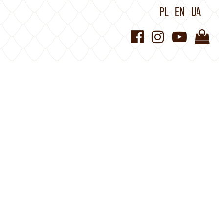
PL
EN
UA