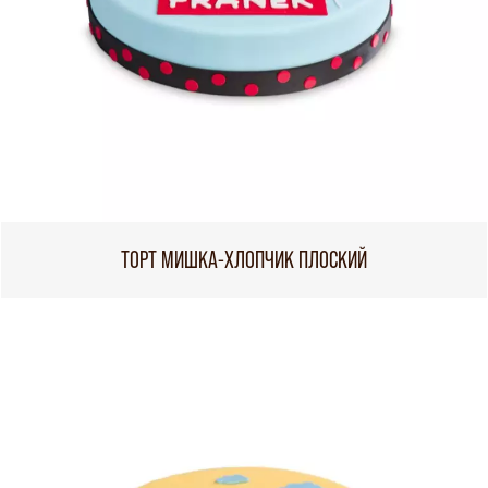
ТОРТ МИШКА-ХЛОПЧИК ПЛОСКИЙ