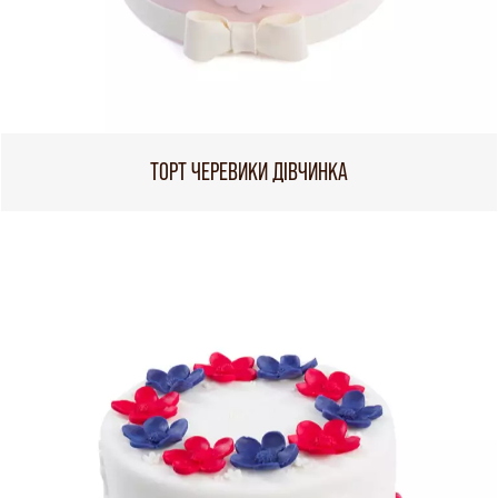
ТОРТ ЧЕРЕВИКИ ДІВЧИНКА