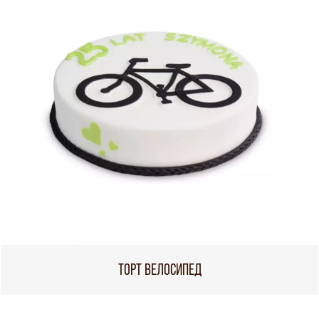
ТОРТ ВЕЛОСИПЕД