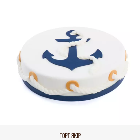
ТОРТ ЯКІР