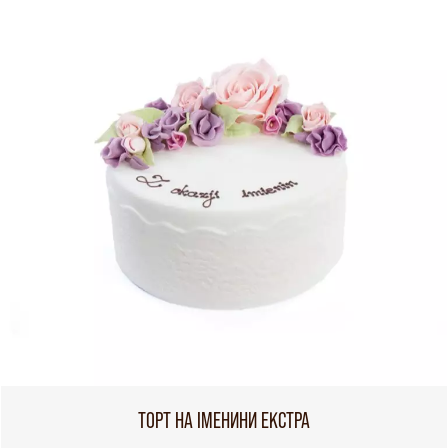
ТОРТ НА ІМЕНИНИ ЕКСТРА