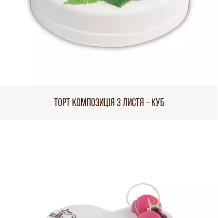
ТОРТ КОМПОЗИЦІЯ З ЛИСТЯ – КУБ