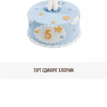
ТОРТ ЄДИНОРІГ ХЛОПЧИК