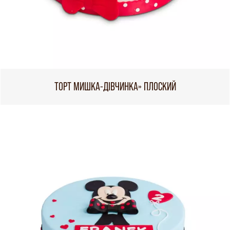
ТОРТ МИШКА-ДІВЧИНКА» ПЛОСКИЙ