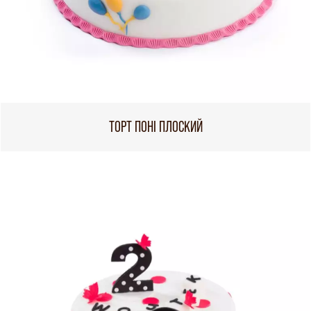
ТОРТ ПОНІ ПЛОСКИЙ