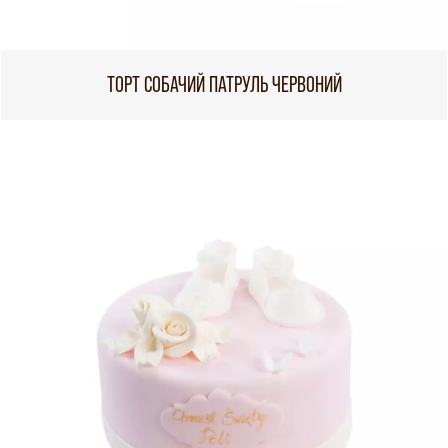
ТОРТ СОБАЧИЙ ПАТРУЛЬ ЧЕРВОНИЙ