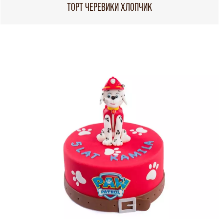
ТОРТ ЧЕРЕВИКИ ХЛОПЧИК