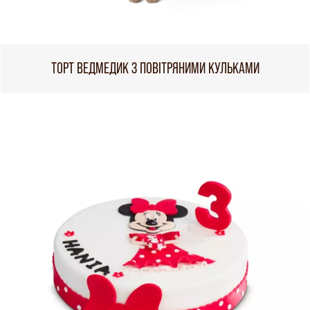
ТОРТ ВЕДМЕДИК З ПОВІТРЯНИМИ КУЛЬКАМИ