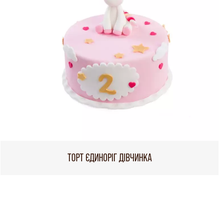
ТОРТ ЄДИНОРІГ ДІВЧИНКА