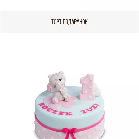
ТОРТ ПОДАРУНОК