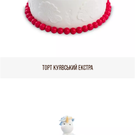
ТОРТ КУЯВСЬКИЙ ЕКСТРА