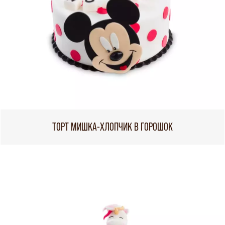
ТОРТ МИШКА-ХЛОПЧИК В ГОРОШОК