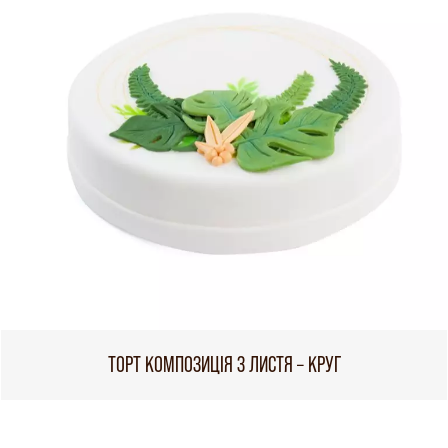
ТОРТ КОМПОЗИЦІЯ З ЛИСТЯ – КРУГ