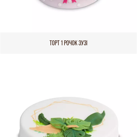
ТОРТ 1 РОЧОК ЗУЗІ