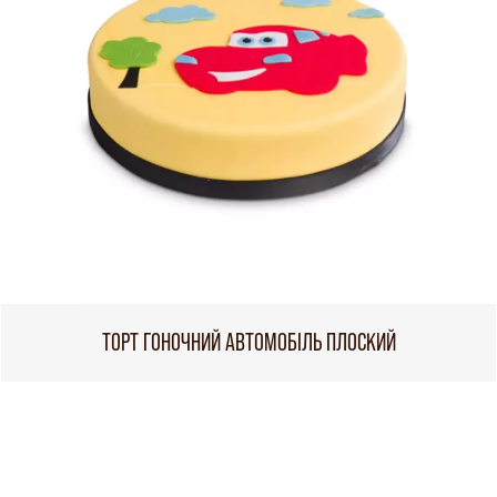
ТОРТ ГОНОЧНИЙ АВТОМОБІЛЬ ПЛОСКИЙ