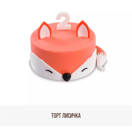
ТОРТ ЛИСИЧКА