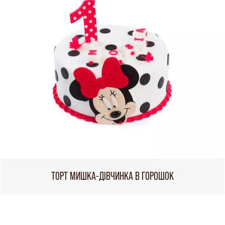
ТОРТ МИШКА-ДІВЧИНКА В ГОРОШОК