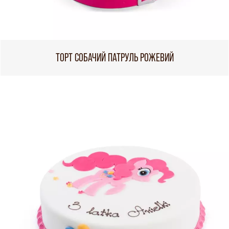
ТОРТ СОБАЧИЙ ПАТРУЛЬ РОЖЕВИЙ