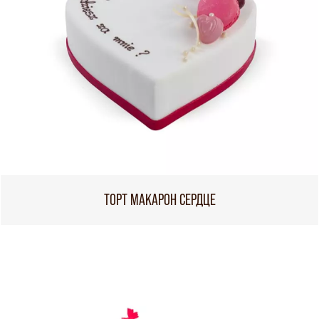
ТОРТ МАКАРОН СЕРДЦЕ