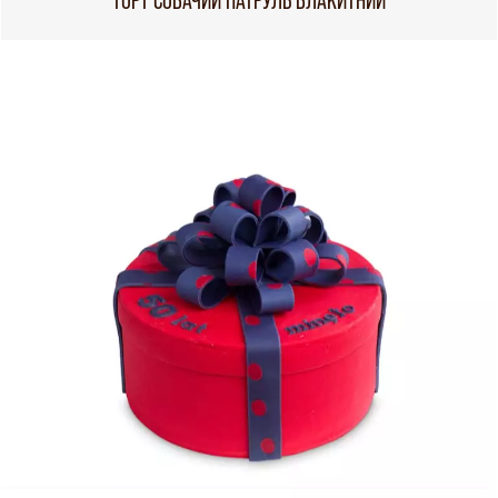
ТОРТ СОБАЧИЙ ПАТРУЛЬ БЛАКИТНИЙ