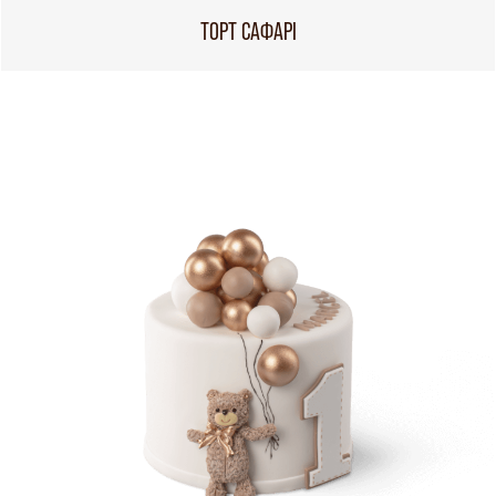
ТОРТ САФАРІ