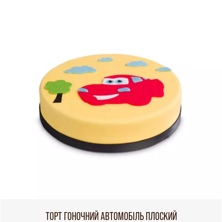
ТОРТ ГОНОЧНИЙ АВТОМОБІЛЬ ПЛОСКИЙ