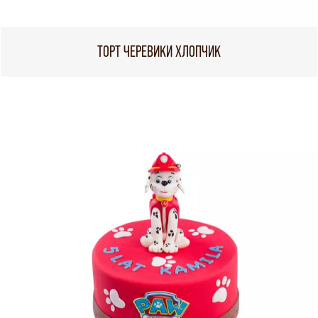
ТОРТ ЧЕРЕВИКИ ХЛОПЧИК