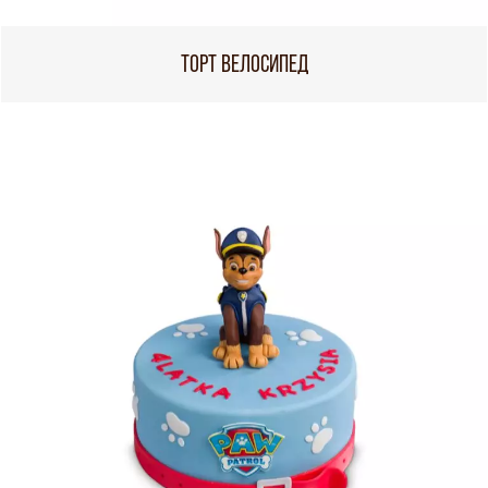
ТОРТ ВЕЛОСИПЕД