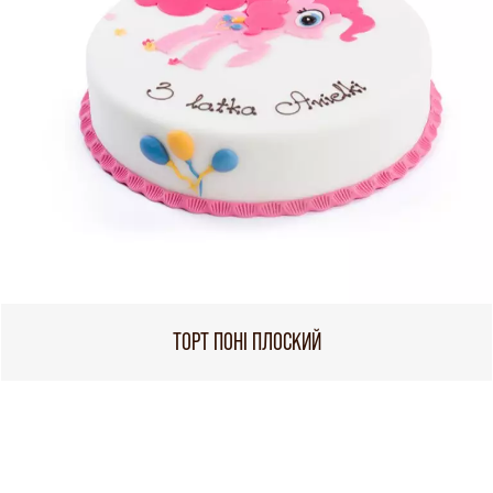
ТОРТ ПОНІ ПЛОСКИЙ