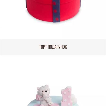
ТОРТ ПОДАРУНОК