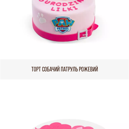
ТОРТ СОБАЧИЙ ПАТРУЛЬ РОЖЕВИЙ