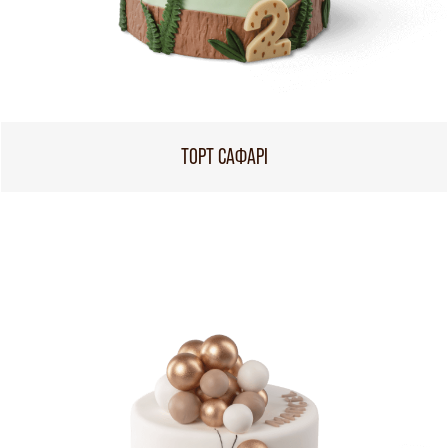
ТОРТ САФАРІ