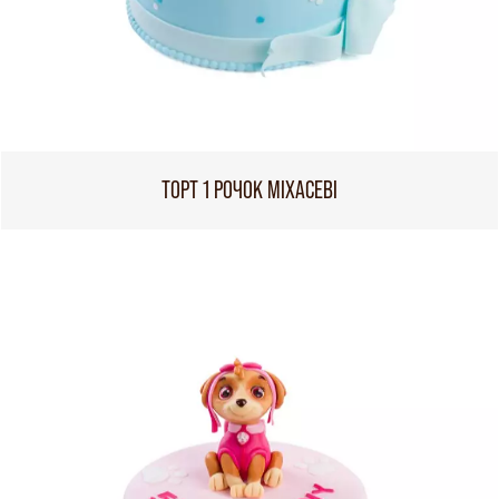
ТОРТ 1 РОЧОК МІХАСЕВІ