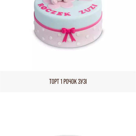
ТОРТ 1 РОЧОК ЗУЗІ