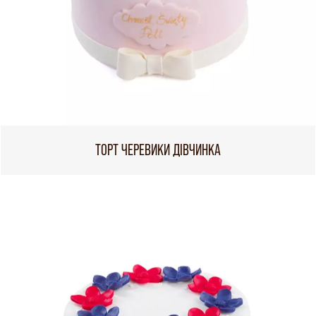
ТОРТ ЧЕРЕВИКИ ДІВЧИНКА