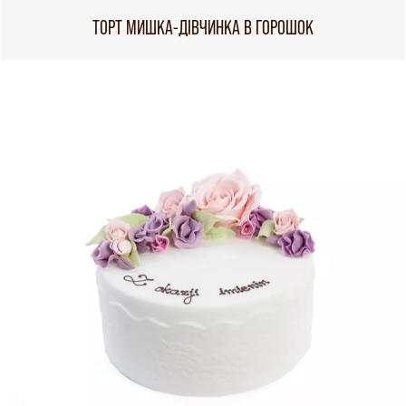
ТОРТ МИШКА-ДІВЧИНКА В ГОРОШОК