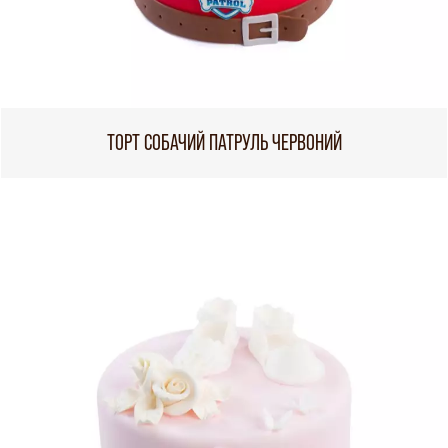
ТОРТ СОБАЧИЙ ПАТРУЛЬ ЧЕРВОНИЙ