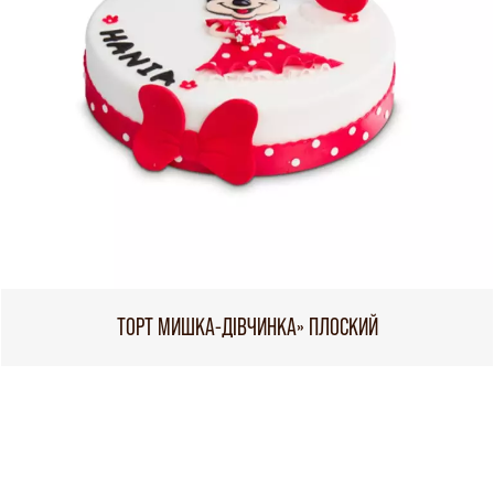
ТОРТ МИШКА-ДІВЧИНКА» ПЛОСКИЙ