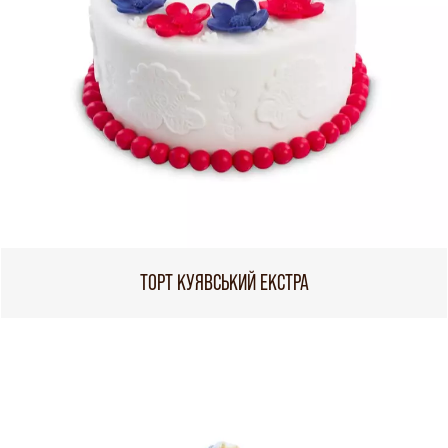
ТОРТ КУЯВСЬКИЙ ЕКСТРА