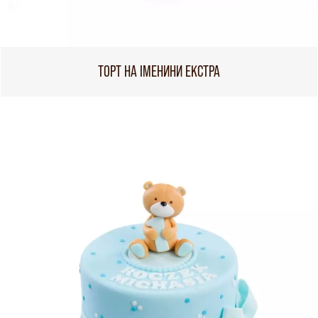
ТОРТ НА ІМЕНИНИ ЕКСТРА