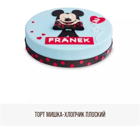
ТОРТ МИШКА-ХЛОПЧИК ПЛОСКИЙ