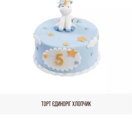
ТОРТ ЄДИНОРІГ ХЛОПЧИК