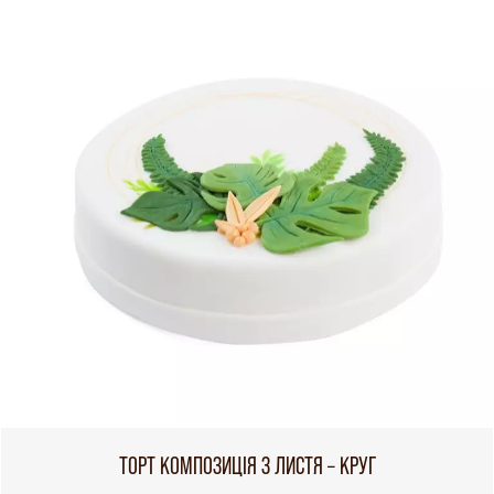
ТОРТ КОМПОЗИЦІЯ З ЛИСТЯ – КРУГ