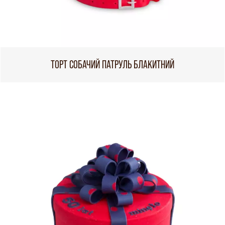
ТОРТ СОБАЧИЙ ПАТРУЛЬ БЛАКИТНИЙ