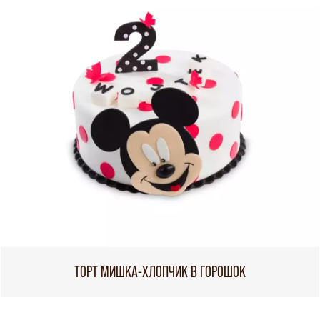
ТОРТ МИШКА-ХЛОПЧИК В ГОРОШОК