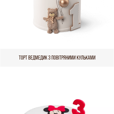
ТОРТ ВЕДМЕДИК З ПОВІТРЯНИМИ КУЛЬКАМИ