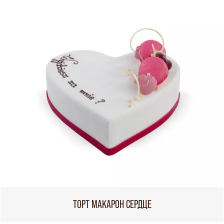
ТОРТ МАКАРОН СЕРДЦЕ