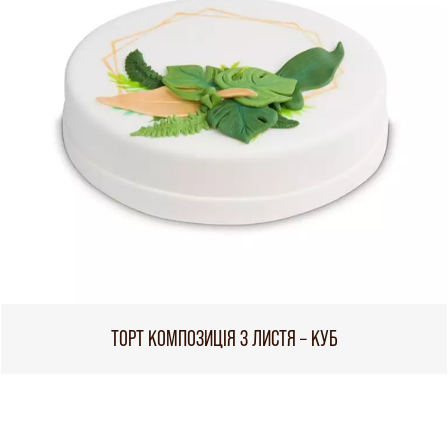
ТОРТ КОМПОЗИЦІЯ З ЛИСТЯ – КУБ