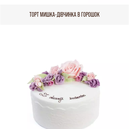
ТОРТ МИШКА-ДІВЧИНКА В ГОРОШОК