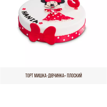
ТОРТ МИШКА-ДІВЧИНКА» ПЛОСКИЙ