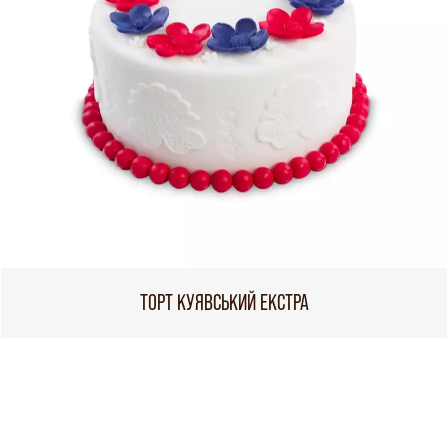
ТОРТ КУЯВСЬКИЙ ЕКСТРА