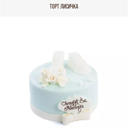
ТОРТ ЛИСИЧКА