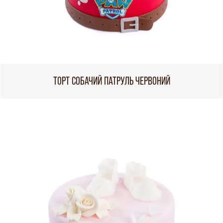
ТОРТ СОБАЧИЙ ПАТРУЛЬ ЧЕРВОНИЙ