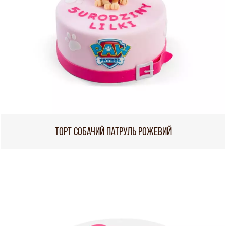
ТОРТ СОБАЧИЙ ПАТРУЛЬ РОЖЕВИЙ