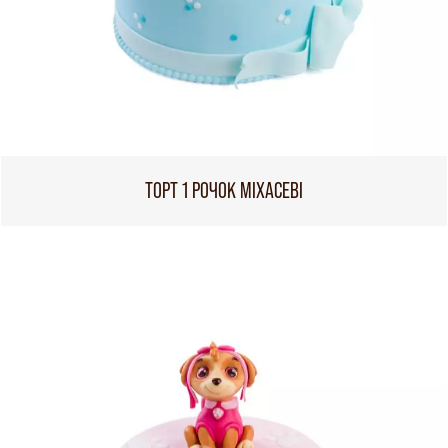
ТОРТ 1 РОЧОК МІХАСЕВІ