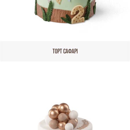
ТОРТ САФАРІ