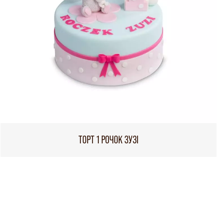
ТОРТ 1 РОЧОК ЗУЗІ