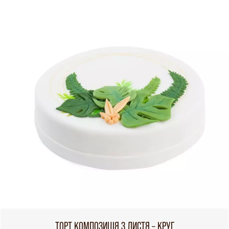
ТОРТ КОМПОЗИЦІЯ З ЛИСТЯ – КРУГ