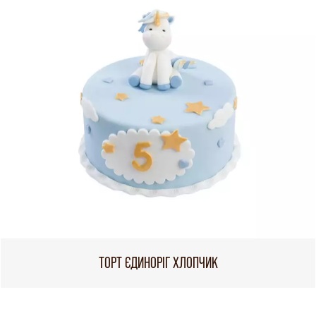
ТОРТ ЄДИНОРІГ ХЛОПЧИК