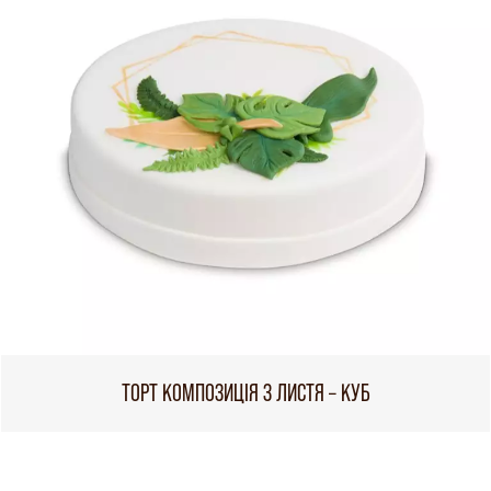
ТОРТ КОМПОЗИЦІЯ З ЛИСТЯ – КУБ