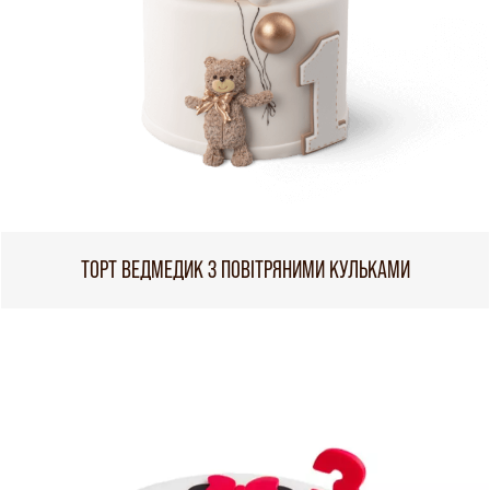
ТОРТ ВЕДМЕДИК З ПОВІТРЯНИМИ КУЛЬКАМИ