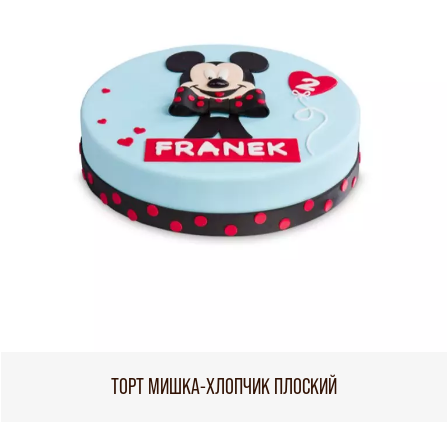
ТОРТ МИШКА-ХЛОПЧИК ПЛОСКИЙ