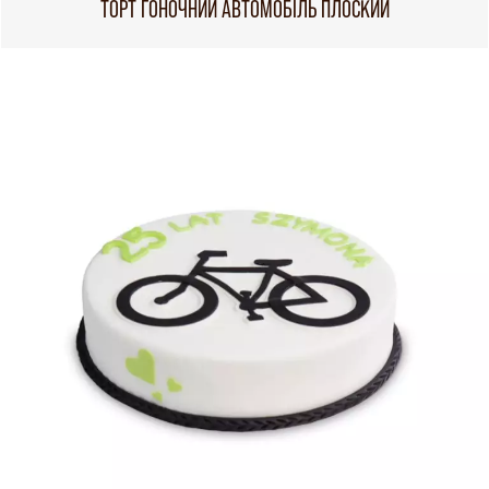
ТОРТ ГОНОЧНИЙ АВТОМОБІЛЬ ПЛОСКИЙ