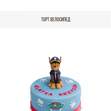
ТОРТ ВЕЛОСИПЕД