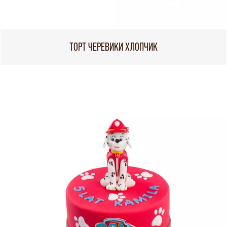
ТОРТ ЧЕРЕВИКИ ХЛОПЧИК