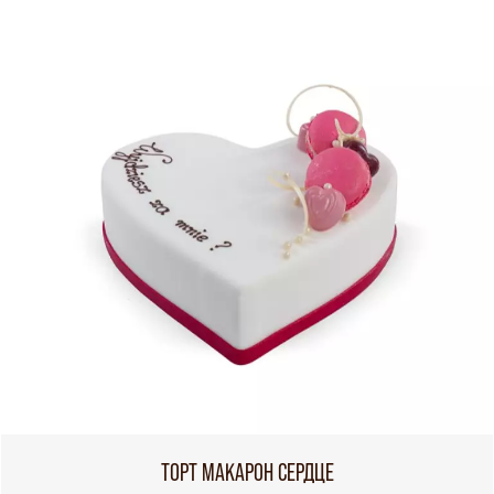
ТОРТ МАКАРОН СЕРДЦЕ