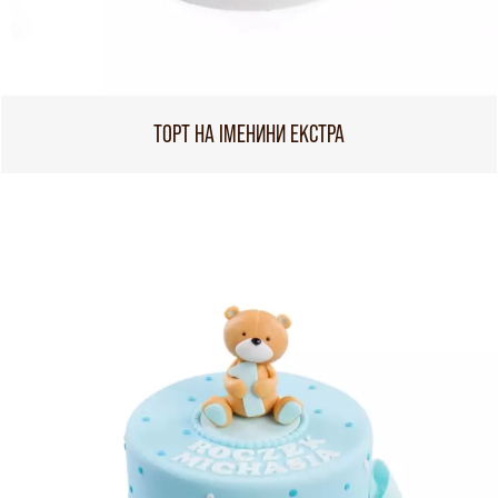
ТОРТ НА ІМЕНИНИ ЕКСТРА