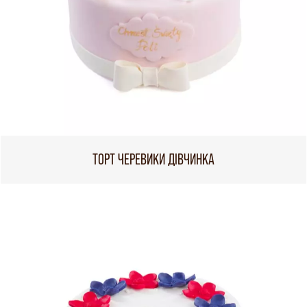
ТОРТ ЧЕРЕВИКИ ДІВЧИНКА