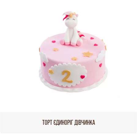
ТОРТ ЄДИНОРІГ ДІВЧИНКА