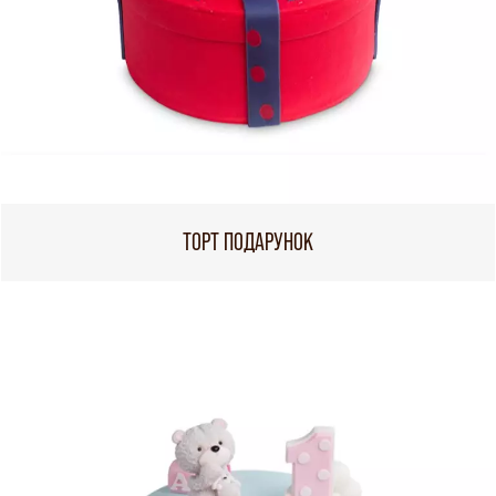
ТОРТ ПОДАРУНОК