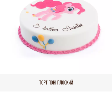
ТОРТ ПОНІ ПЛОСКИЙ