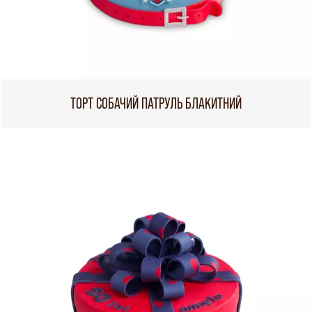
ТОРТ СОБАЧИЙ ПАТРУЛЬ БЛАКИТНИЙ