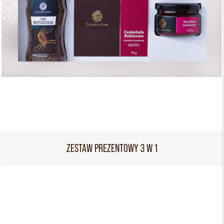
ZESTAW PREZENTOWY 3 W 1