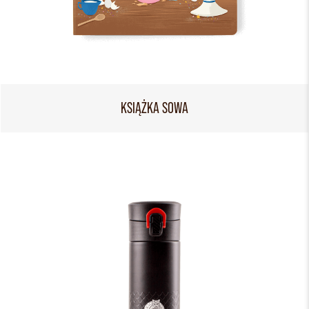
KSIĄŻKA SOWA