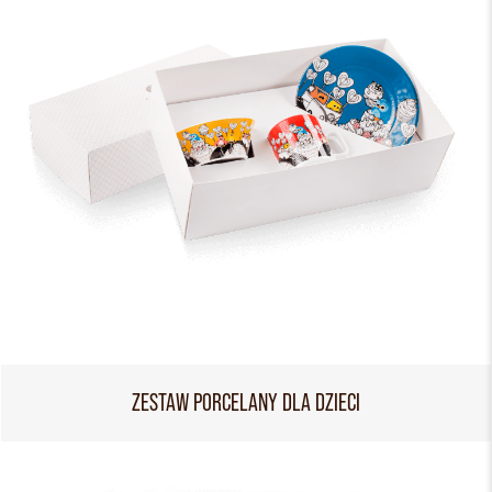
ZESTAW PORCELANY DLA DZIECI