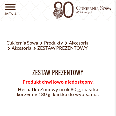
Cukiernia Sowa
Produkty
Akcesoria
Akcesoria
ZESTAW PREZENTOWY
ZESTAW PREZENTOWY
Produkt chwilowo niedostępny.
Herbatka Zimowy urok 80 g, ciastka
korzenne 180 g, kartka do wypisania.