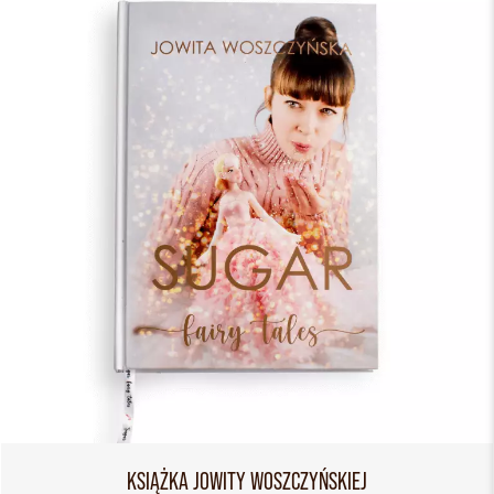
KSIĄŻKA JOWITY WOSZCZYŃSKIEJ