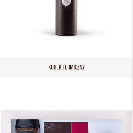
KUBEK TERMICZNY