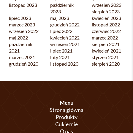
listopad 2023
październik
wrzesień 2023
2023
sierpień 2023
lipiec 2023
maj 2023
kwiecień 2023
marzec 2023
grudzień 2022
listopad 2022
wrzesień 2022
lipiec 2022
czerwiec 2022
maj 2022
kwiecień 2022
marzec 2022
październik
wrzesień 2021
sierpień 2021
2021
lipiec 2021
kwiecień 2021
marzec 2021
luty 2021
styczeń 2021
grudzień 2020
listopad 2020
sierpień 2020
Menu
Strona główna
Produkty
Cukiernie
O nas