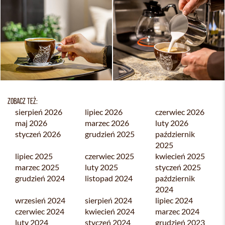
ZOBACZ TEŻ:
sierpień 2026
lipiec 2026
czerwiec 2026
maj 2026
marzec 2026
luty 2026
styczeń 2026
grudzień 2025
październik
2025
lipiec 2025
czerwiec 2025
kwiecień 2025
marzec 2025
luty 2025
styczeń 2025
grudzień 2024
listopad 2024
październik
2024
wrzesień 2024
sierpień 2024
lipiec 2024
czerwiec 2024
kwiecień 2024
marzec 2024
luty 2024
styczeń 2024
grudzień 2023