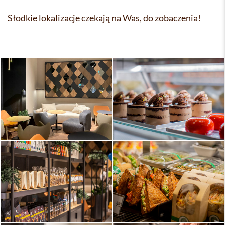
Słodkie lokalizacje czekają na Was, do zobaczenia!