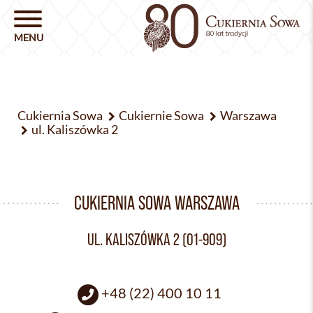
Cukiernia Sowa
Cukiernie Sowa
Warszawa
ul. Kaliszówka 2
CUKIERNIA SOWA WARSZAWA
UL. KALISZÓWKA 2 (01-909)
+48 (22) 400 10 11