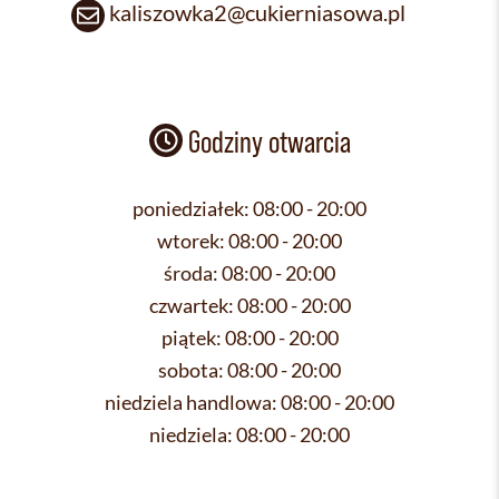
kaliszowka2@cukierniasowa.pl
Godziny otwarcia
poniedziałek:
08:00 - 20:00
wtorek:
08:00 - 20:00
środa:
08:00 - 20:00
czwartek:
08:00 - 20:00
piątek:
08:00 - 20:00
sobota:
08:00 - 20:00
niedziela handlowa:
08:00 - 20:00
niedziela:
08:00 - 20:00