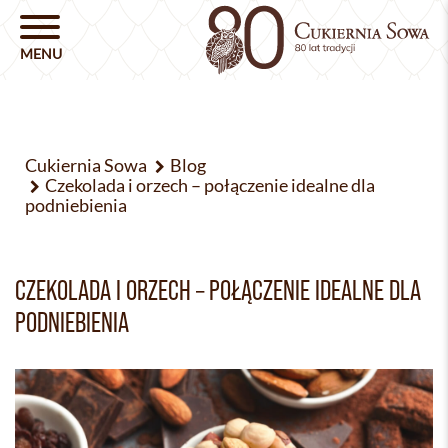
Cukiernia Sowa
Blog
Czekolada i orzech – połączenie idealne dla
podniebienia
CZEKOLADA I ORZECH – POŁĄCZENIE IDEALNE DLA
PODNIEBIENIA