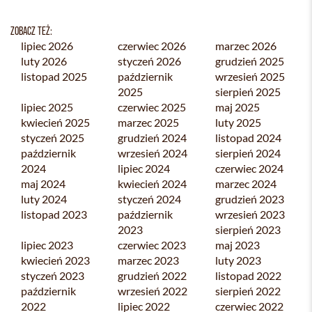
ZOBACZ TEŻ:
lipiec 2026
czerwiec 2026
marzec 2026
luty 2026
styczeń 2026
grudzień 2025
listopad 2025
październik
wrzesień 2025
2025
sierpień 2025
lipiec 2025
czerwiec 2025
maj 2025
kwiecień 2025
marzec 2025
luty 2025
styczeń 2025
grudzień 2024
listopad 2024
październik
wrzesień 2024
sierpień 2024
2024
lipiec 2024
czerwiec 2024
maj 2024
kwiecień 2024
marzec 2024
luty 2024
styczeń 2024
grudzień 2023
listopad 2023
październik
wrzesień 2023
2023
sierpień 2023
lipiec 2023
czerwiec 2023
maj 2023
kwiecień 2023
marzec 2023
luty 2023
styczeń 2023
grudzień 2022
listopad 2022
październik
wrzesień 2022
sierpień 2022
2022
lipiec 2022
czerwiec 2022