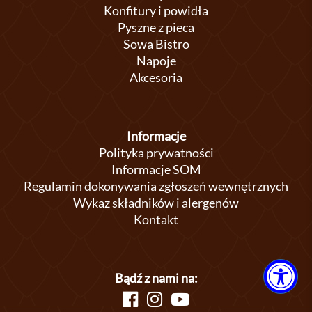
Konfitury i powidła
Pyszne z pieca
Sowa Bistro
Napoje
Akcesoria
Informacje
Polityka prywatności
Informacje SOM
Regulamin dokonywania zgłoszeń wewnętrznych
Wykaz składników i alergenów
Kontakt
Bądź z nami na: