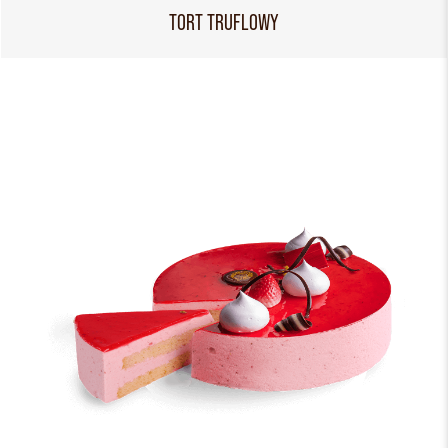
TORT TRUFLOWY