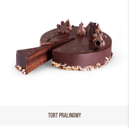
TORT PRALINOWY