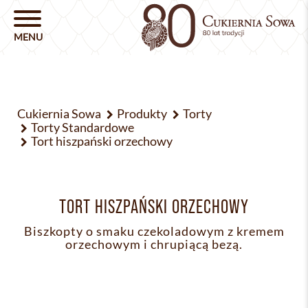
Cukiernia Sowa
Produkty
Torty
Torty Standardowe
Tort hiszpański orzechowy
TORT HISZPAŃSKI ORZECHOWY
Biszkopty o smaku czekoladowym z kremem
orzechowym i chrupiącą bezą.