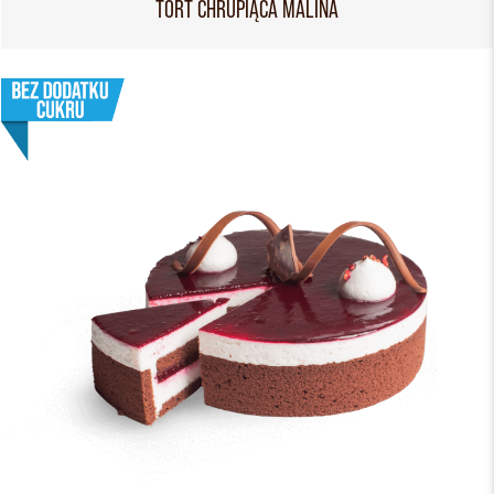
TORT CHRUPIĄCA MALINA