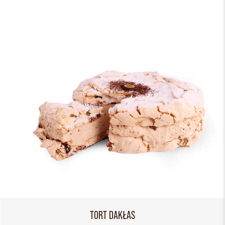
TORT DAKŁAS