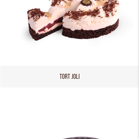
TORT JOLI