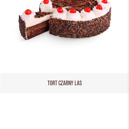
TORT CZARNY LAS