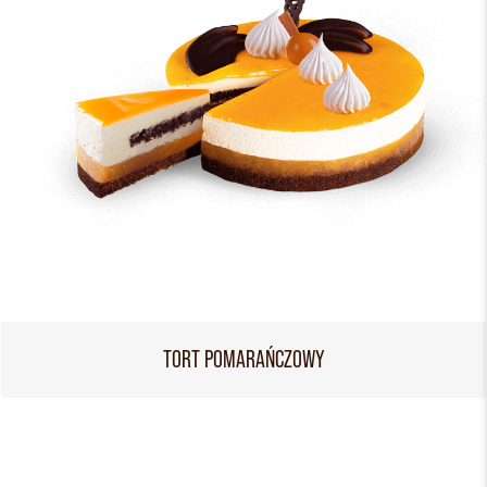
TORT POMARAŃCZOWY