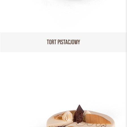
TORT PISTACJOWY