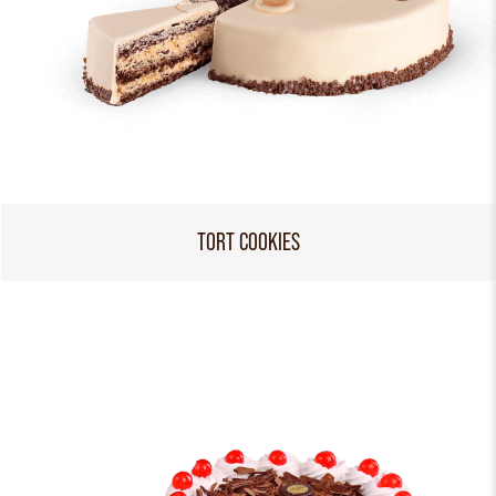
TORT COOKIES