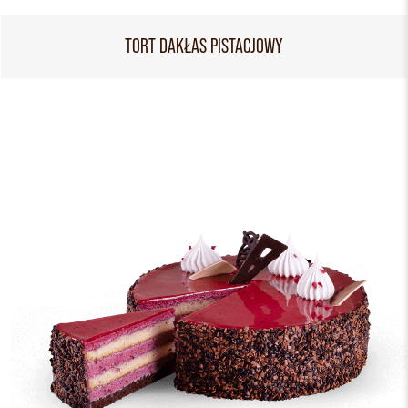
TORT DAKŁAS PISTACJOWY