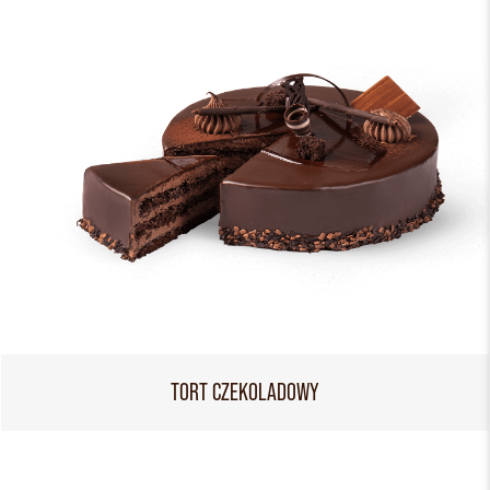
TORT CZEKOLADOWY