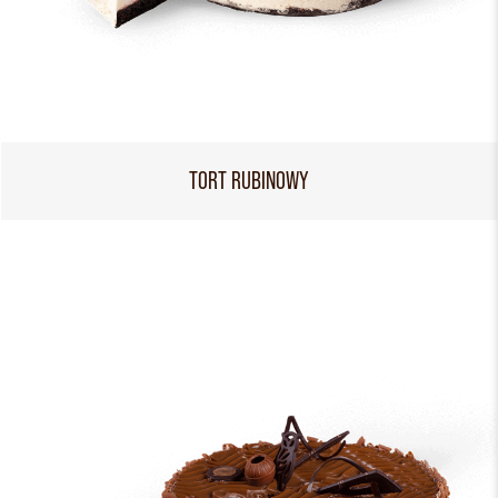
TORT RUBINOWY