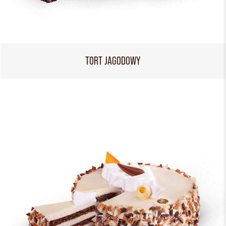
TORT JAGODOWY