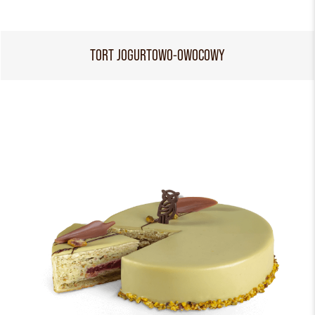
TORT JOGURTOWO-OWOCOWY