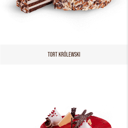
TORT KRÓLEWSKI