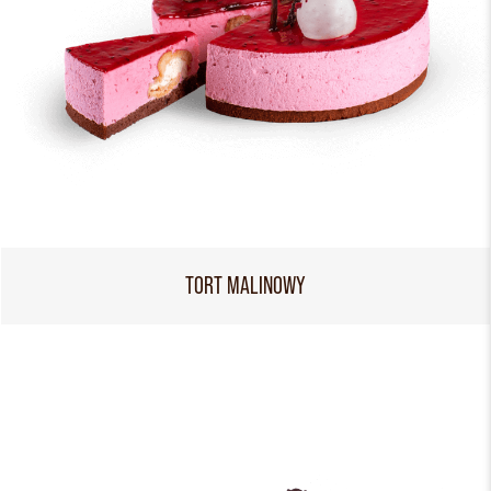
TORT MALINOWY