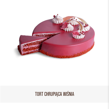
TORT CHRUPIĄCA WIŚNIA