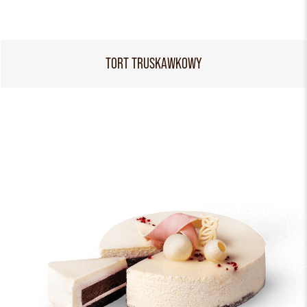
TORT TRUSKAWKOWY