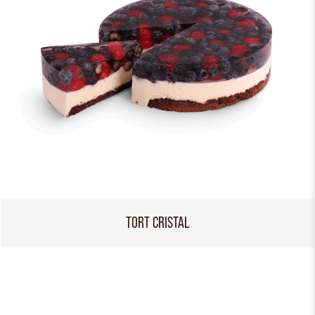
TORT CRISTAL