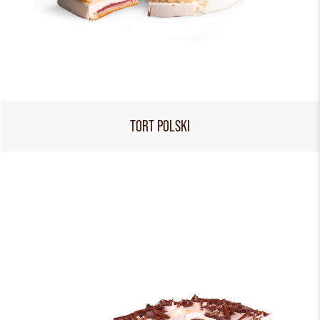
TORT POLSKI