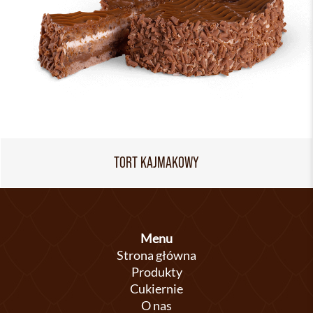
TORT KAJMAKOWY
Menu
Strona główna
Produkty
Cukiernie
O nas