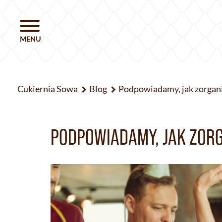
Cukiernia Sowa
Blog
Podpowiadamy, jak zorgani
PODPOWIADAMY, JAK ZOR