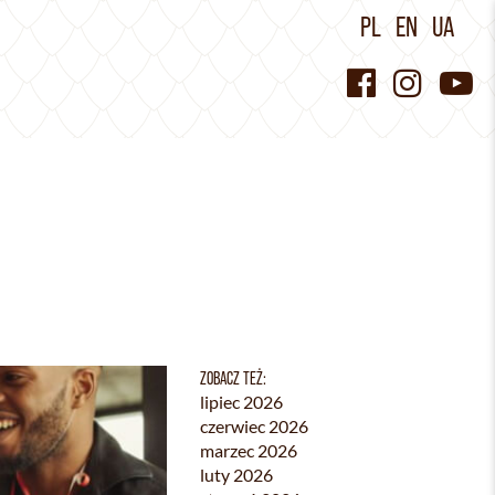
PL
EN
UA
ZOBACZ TEŻ:
lipiec 2026
czerwiec 2026
marzec 2026
luty 2026