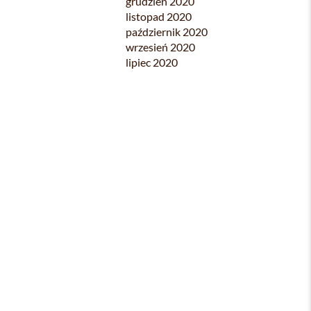
grudzień 2020
listopad 2020
październik 2020
wrzesień 2020
lipiec 2020