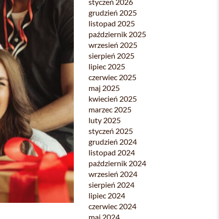
styczeń 2026
grudzień 2025
listopad 2025
październik 2025
wrzesień 2025
sierpień 2025
lipiec 2025
czerwiec 2025
maj 2025
kwiecień 2025
marzec 2025
luty 2025
styczeń 2025
grudzień 2024
listopad 2024
październik 2024
wrzesień 2024
sierpień 2024
lipiec 2024
czerwiec 2024
maj 2024