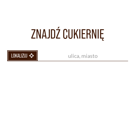
ZNAJDŹ CUKIERNIĘ
LOKALIZUJ