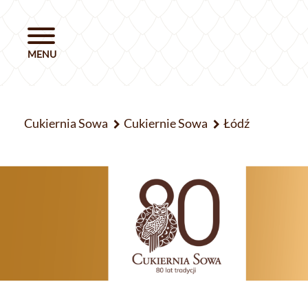
Cukiernia Sowa
Cukiernie Sowa
Łódź