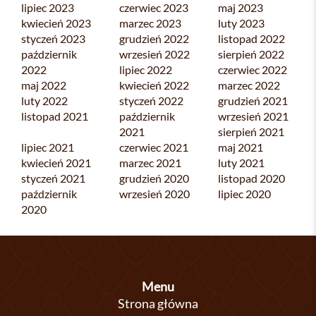
lipiec 2023
czerwiec 2023
maj 2023
kwiecień 2023
marzec 2023
luty 2023
styczeń 2023
grudzień 2022
listopad 2022
październik
wrzesień 2022
sierpień 2022
2022
lipiec 2022
czerwiec 2022
maj 2022
kwiecień 2022
marzec 2022
luty 2022
styczeń 2022
grudzień 2021
listopad 2021
październik
wrzesień 2021
2021
sierpień 2021
lipiec 2021
czerwiec 2021
maj 2021
kwiecień 2021
marzec 2021
luty 2021
styczeń 2021
grudzień 2020
listopad 2020
październik
wrzesień 2020
lipiec 2020
2020
Menu
Strona główna