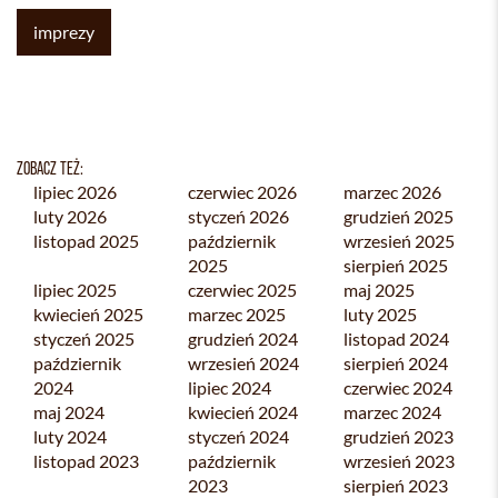
imprezy
ZOBACZ TEŻ:
lipiec 2026
czerwiec 2026
marzec 2026
luty 2026
styczeń 2026
grudzień 2025
listopad 2025
październik
wrzesień 2025
2025
sierpień 2025
lipiec 2025
czerwiec 2025
maj 2025
kwiecień 2025
marzec 2025
luty 2025
styczeń 2025
grudzień 2024
listopad 2024
październik
wrzesień 2024
sierpień 2024
2024
lipiec 2024
czerwiec 2024
maj 2024
kwiecień 2024
marzec 2024
luty 2024
styczeń 2024
grudzień 2023
listopad 2023
październik
wrzesień 2023
2023
sierpień 2023