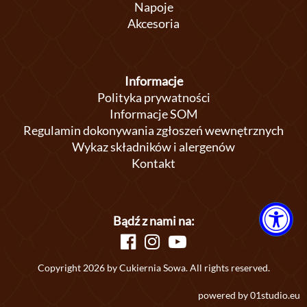
Napoje
Akcesoria
Informacje
Polityka prywatności
Informacje SOM
Regulamin dokonywania zgłoszeń wewnętrznych
Wykaz składników i alergenów
Kontakt
Bądź z nami na:
Copyright 2026 by Cukiernia Sowa. All rights reserved.
powered by
01studio.eu