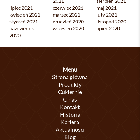
2021
sierpień 2021
lipiec 2021
czerwiec 2021
maj 2021
kwiecień 2021
marzec 2021
luty 2021
styczeń 2021
grudzień 2020
listopad 2020
październik
wrzesień 2020
lipiec 2020
2020
Menu
Strona główna
Produkty
Cukiernie
O nas
Kontakt
Historia
Kariera
Aktualności
Blog