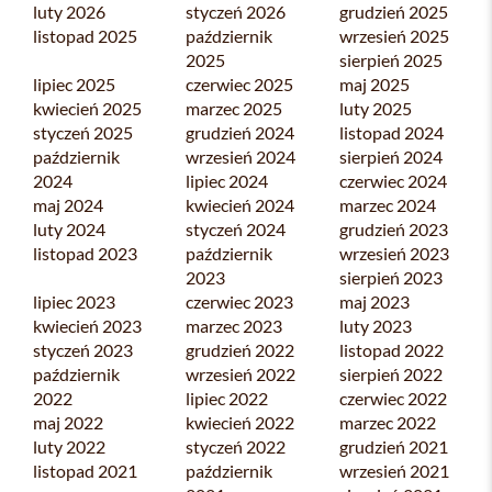
luty 2026
styczeń 2026
grudzień 2025
listopad 2025
październik
wrzesień 2025
2025
sierpień 2025
lipiec 2025
czerwiec 2025
maj 2025
kwiecień 2025
marzec 2025
luty 2025
styczeń 2025
grudzień 2024
listopad 2024
październik
wrzesień 2024
sierpień 2024
2024
lipiec 2024
czerwiec 2024
maj 2024
kwiecień 2024
marzec 2024
luty 2024
styczeń 2024
grudzień 2023
listopad 2023
październik
wrzesień 2023
2023
sierpień 2023
lipiec 2023
czerwiec 2023
maj 2023
kwiecień 2023
marzec 2023
luty 2023
styczeń 2023
grudzień 2022
listopad 2022
październik
wrzesień 2022
sierpień 2022
2022
lipiec 2022
czerwiec 2022
maj 2022
kwiecień 2022
marzec 2022
luty 2022
styczeń 2022
grudzień 2021
listopad 2021
październik
wrzesień 2021