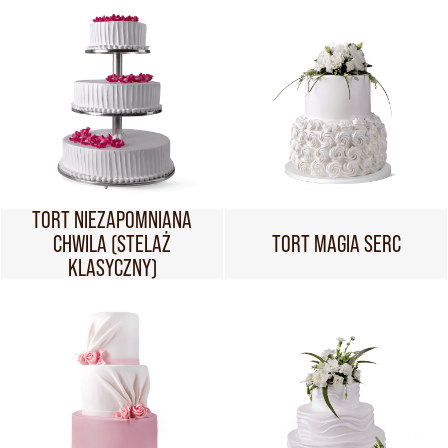
TORT NIEZAPOMNIANA
CHWILA (STELAŻ
TORT MAGIA SERC
KLASYCZNY)