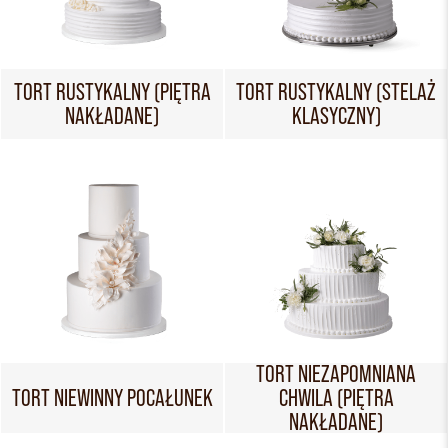
TORT RUSTYKALNY (PIĘTRA
TORT RUSTYKALNY (STELAŻ
NAKŁADANE)
KLASYCZNY)
TORT NIEZAPOMNIANA
TORT NIEWINNY POCAŁUNEK
CHWILA (PIĘTRA
NAKŁADANE)