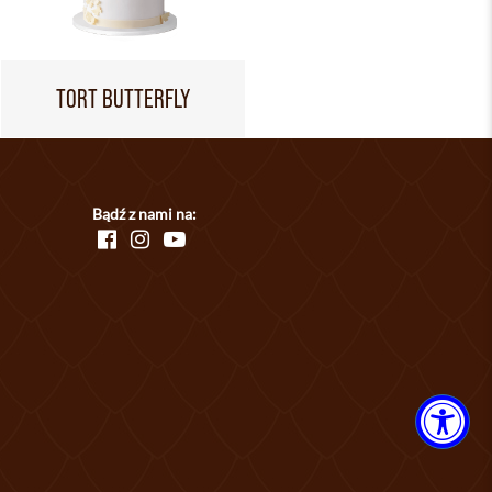
TORT BUTTERFLY
Bądź z nami na: