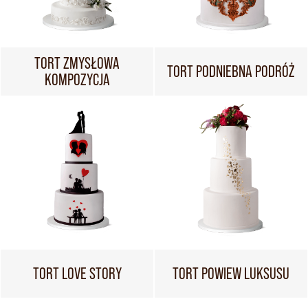
TORT ZMYSŁOWA
TORT PODNIEBNA PODRÓŻ
KOMPOZYCJA
TORT LOVE STORY
TORT POWIEW LUKSUSU