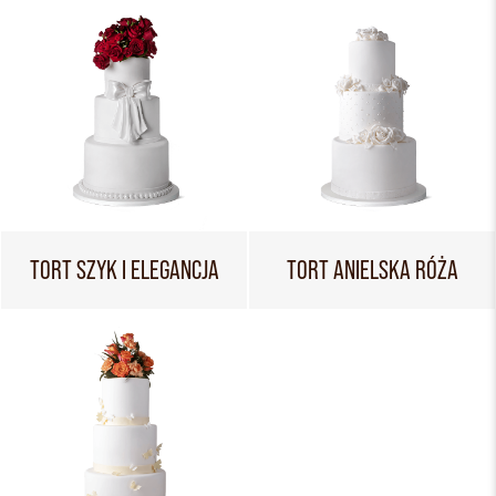
TORT SZYK I ELEGANCJA
TORT ANIELSKA RÓŻA