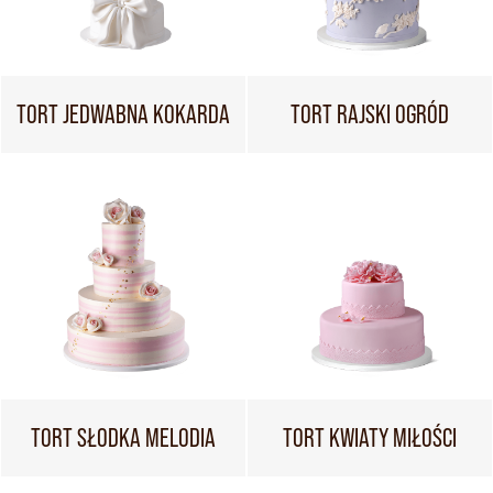
TORT JEDWABNA KOKARDA
TORT RAJSKI OGRÓD
TORT SŁODKA MELODIA
TORT KWIATY MIŁOŚCI