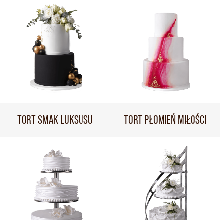
TORT SMAK LUKSUSU
TORT PŁOMIEŃ MIŁOŚCI