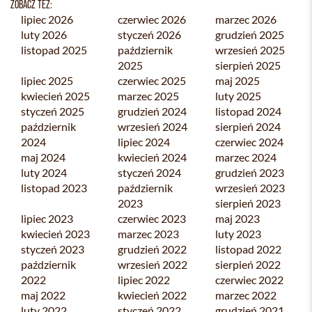
ZOBACZ TEŻ:
lipiec 2026
czerwiec 2026
marzec 2026
luty 2026
styczeń 2026
grudzień 2025
listopad 2025
październik
wrzesień 2025
2025
sierpień 2025
lipiec 2025
czerwiec 2025
maj 2025
kwiecień 2025
marzec 2025
luty 2025
styczeń 2025
grudzień 2024
listopad 2024
październik
wrzesień 2024
sierpień 2024
2024
lipiec 2024
czerwiec 2024
maj 2024
kwiecień 2024
marzec 2024
luty 2024
styczeń 2024
grudzień 2023
listopad 2023
październik
wrzesień 2023
2023
sierpień 2023
lipiec 2023
czerwiec 2023
maj 2023
kwiecień 2023
marzec 2023
luty 2023
styczeń 2023
grudzień 2022
listopad 2022
październik
wrzesień 2022
sierpień 2022
2022
lipiec 2022
czerwiec 2022
maj 2022
kwiecień 2022
marzec 2022
luty 2022
styczeń 2022
grudzień 2021