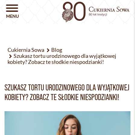
Cukiernia Sowa
Blog
Szukasz tortu urodzinowego dla wyjątkowej
kobiety? Zobacz te słodkie niespodzianki!
SZUKASZ TORTU URODZINOWEGO DLA WYJĄTKOWEJ
KOBIETY? ZOBACZ TE SŁODKIE NIESPODZIANKI!