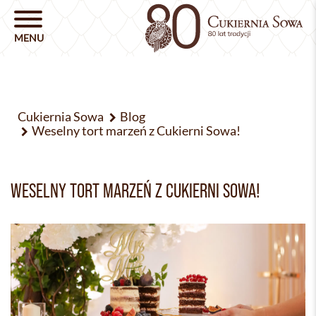
Cukiernia Sowa
Blog
Weselny tort marzeń z Cukierni Sowa!
WESELNY TORT MARZEŃ Z CUKIERNI SOWA!