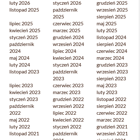
luty 2026
styczeń 2026
grudzień 2025
listopad 2025
październik
wrzesień 2025
2025
sierpień 2025
lipiec 2025
czerwiec 2025
maj 2025
kwiecień 2025
marzec 2025
luty 2025
styczeń 2025
grudzień 2024
listopad 2024
październik
wrzesień 2024
sierpień 2024
2024
lipiec 2024
czerwiec 2024
maj 2024
kwiecień 2024
marzec 2024
luty 2024
styczeń 2024
grudzień 2023
listopad 2023
październik
wrzesień 2023
2023
sierpień 2023
lipiec 2023
czerwiec 2023
maj 2023
kwiecień 2023
marzec 2023
luty 2023
styczeń 2023
grudzień 2022
listopad 2022
październik
wrzesień 2022
sierpień 2022
2022
lipiec 2022
czerwiec 2022
maj 2022
kwiecień 2022
marzec 2022
luty 2022
styczeń 2022
grudzień 2021
listopad 2021
październik
wrzesień 2021