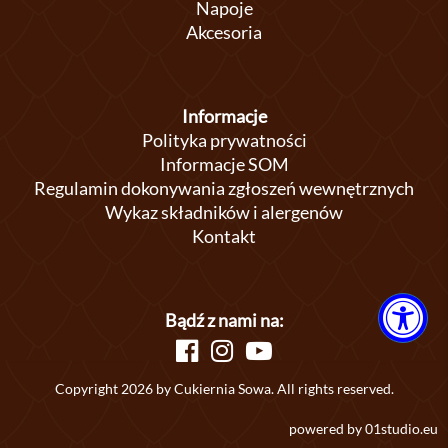
Napoje
Akcesoria
Informacje
Polityka prywatności
Informacje SOM
Regulamin dokonywania zgłoszeń wewnętrznych
Wykaz składników i alergenów
Kontakt
Bądź z nami na:
Copyright 2026 by Cukiernia Sowa. All rights reserved.
powered by
01studio.eu