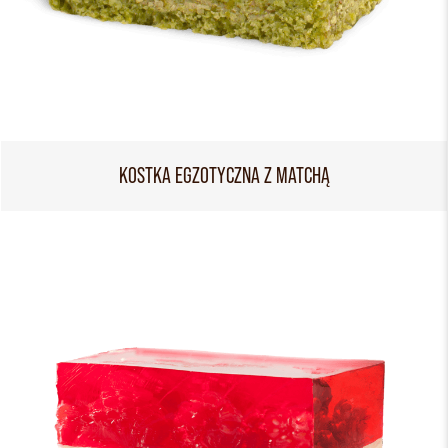
KOSTKA EGZOTYCZNA Z MATCHĄ