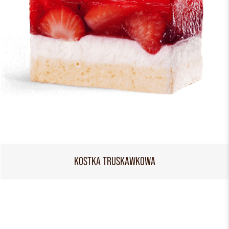
KOSTKA TRUSKAWKOWA