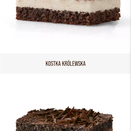
KOSTKA KRÓLEWSKA