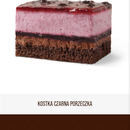
KOSTKA CZARNA PORZECZKA