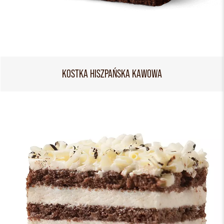
KOSTKA HISZPAŃSKA KAWOWA