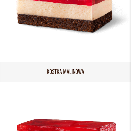
KOSTKA MALINOWA