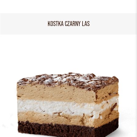
KOSTKA CZARNY LAS