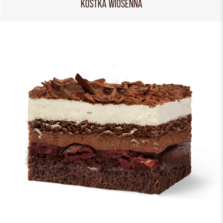
KOSTKA WIOSENNA