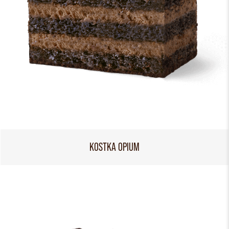
KOSTKA OPIUM