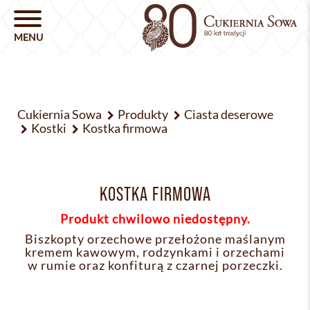
Cukiernia Sowa
Produkty
Ciasta deserowe
Kostki
Kostka firmowa
KOSTKA FIRMOWA
Produkt chwilowo niedostępny.
Biszkopty orzechowe przełożone maślanym
kremem kawowym, rodzynkami i orzechami
w rumie oraz konfiturą z czarnej porzeczki.