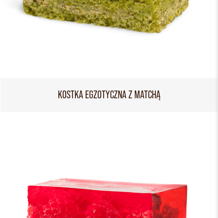
KOSTKA EGZOTYCZNA Z MATCHĄ