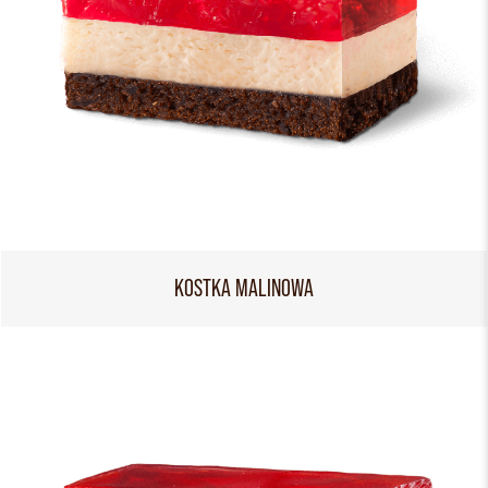
KOSTKA MALINOWA