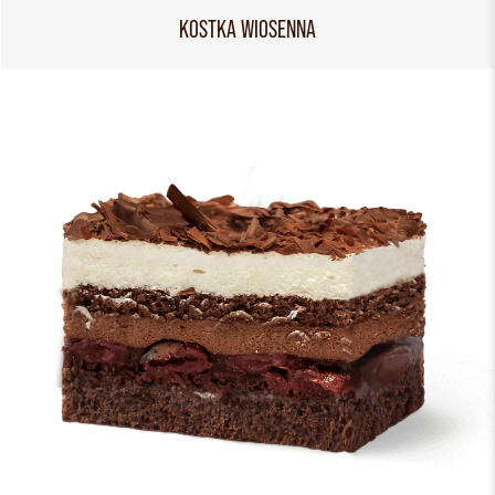
KOSTKA WIOSENNA