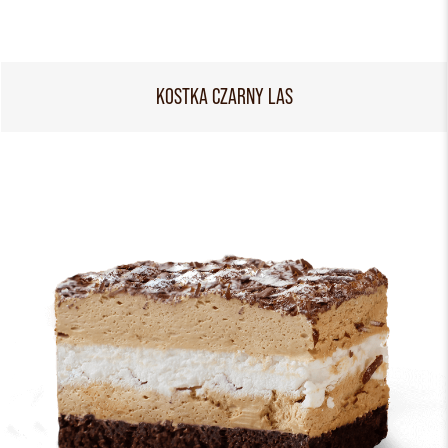
KOSTKA CZARNY LAS