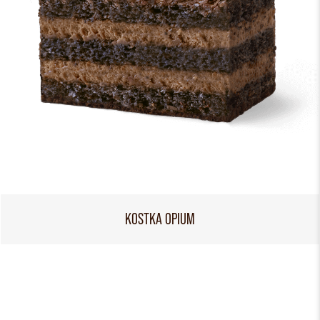
KOSTKA OPIUM