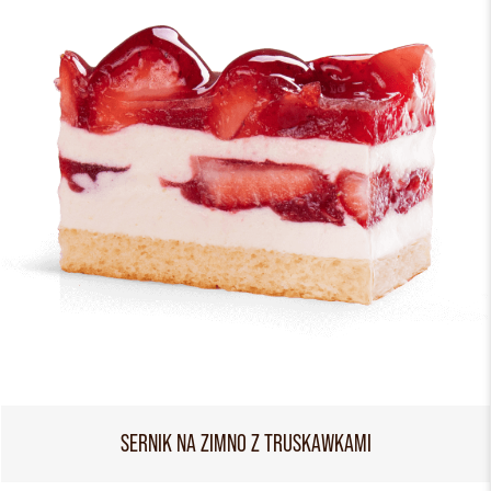
SERNIK NA ZIMNO Z TRUSKAWKAMI