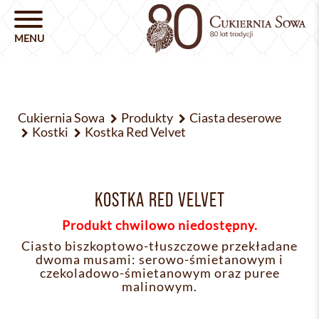
Cukiernia Sowa
Produkty
Ciasta deserowe
Kostki
Kostka Red Velvet
KOSTKA RED VELVET
Produkt chwilowo niedostępny.
Ciasto biszkoptowo-tłuszczowe przekładane
dwoma musami: serowo-śmietanowym i
czekoladowo-śmietanowym oraz puree
malinowym.