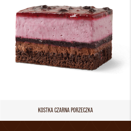
KOSTKA CZARNA PORZECZKA