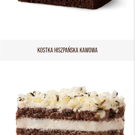
KOSTKA HISZPAŃSKA KAWOWA