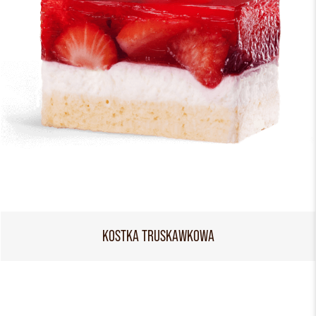
KOSTKA TRUSKAWKOWA