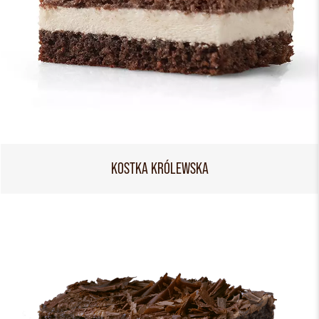
KOSTKA KRÓLEWSKA