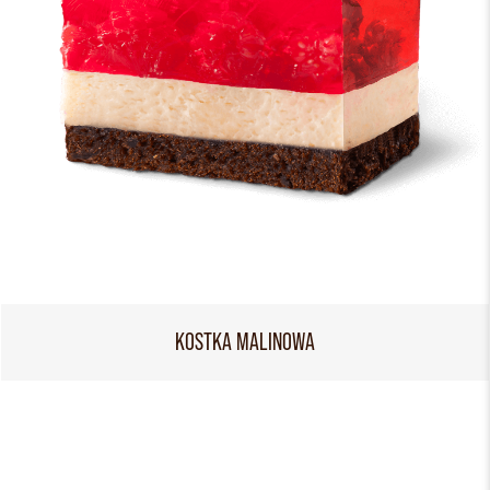
KOSTKA MALINOWA