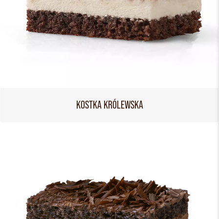
KOSTKA KRÓLEWSKA