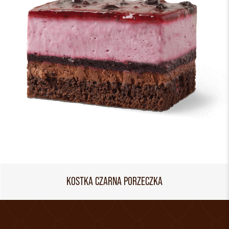
KOSTKA CZARNA PORZECZKA