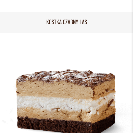
KOSTKA CZARNY LAS