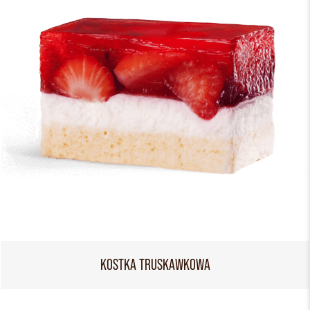
KOSTKA TRUSKAWKOWA