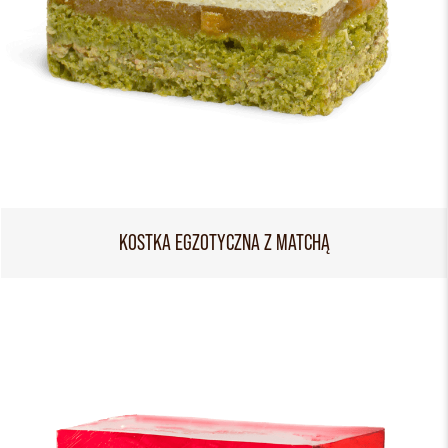
KOSTKA EGZOTYCZNA Z MATCHĄ