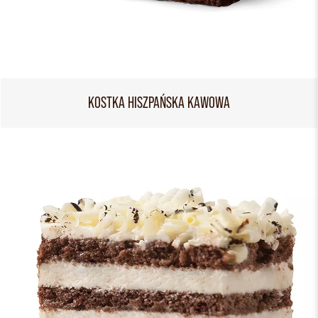
KOSTKA HISZPAŃSKA KAWOWA