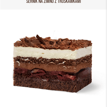
SERNIK NA ZIMNO Z TRUSKAWKAMI