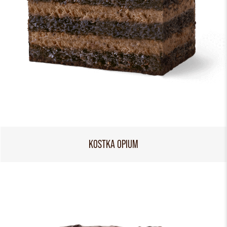
KOSTKA OPIUM