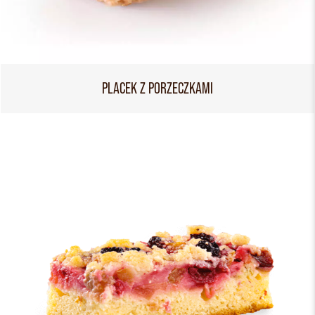
PLACEK Z PORZECZKAMI