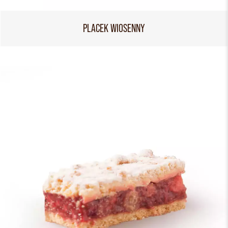
PLACEK WIOSENNY