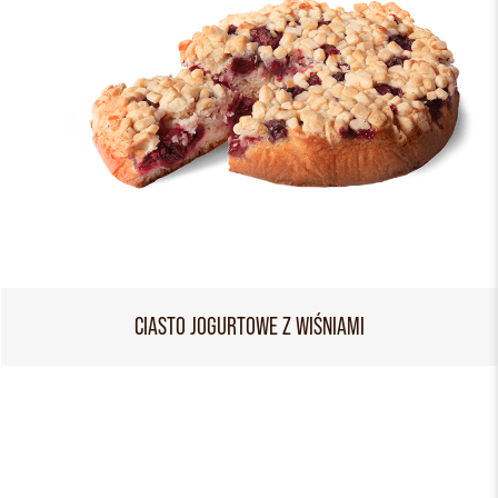
CIASTO JOGURTOWE Z WIŚNIAMI