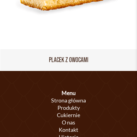
PLACEK Z OWOCAMI
Menu
Strona główna
Produkty
Cukiernie
O nas
Kontakt