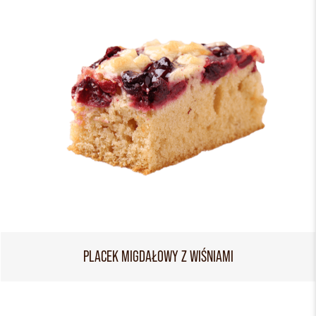
PLACEK MIGDAŁOWY Z WIŚNIAMI