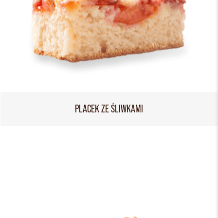
PLACEK ZE ŚLIWKAMI