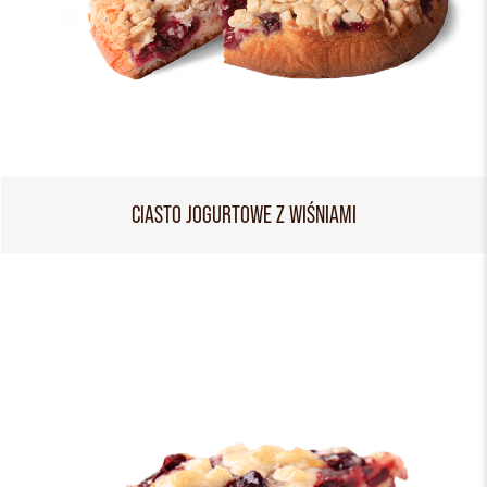
CIASTO JOGURTOWE Z WIŚNIAMI