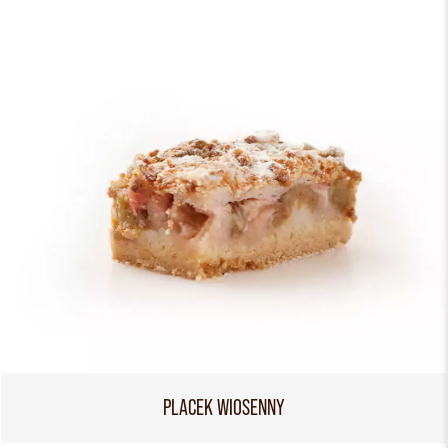
PLACEK WIOSENNY