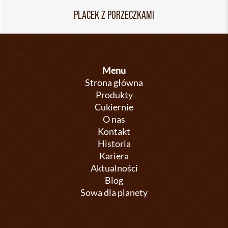
PLACEK Z PORZECZKAMI
Menu
Strona główna
Produkty
Cukiernie
O nas
Kontakt
Historia
Kariera
Aktualności
Blog
Sowa dla planety