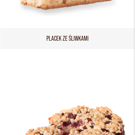
PLACEK ZE ŚLIWKAMI