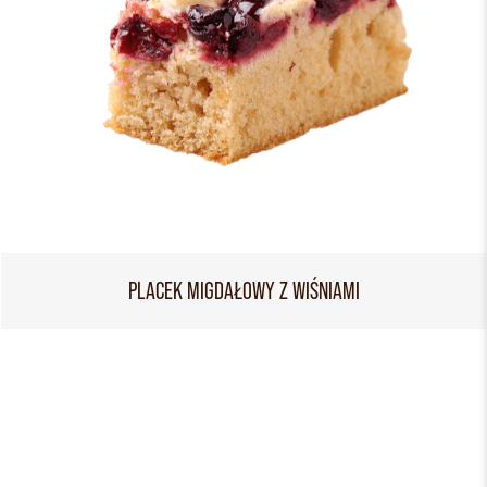
PLACEK MIGDAŁOWY Z WIŚNIAMI