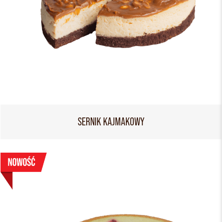
SERNIK KAJMAKOWY