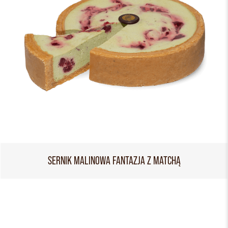
SERNIK MALINOWA FANTAZJA Z MATCHĄ