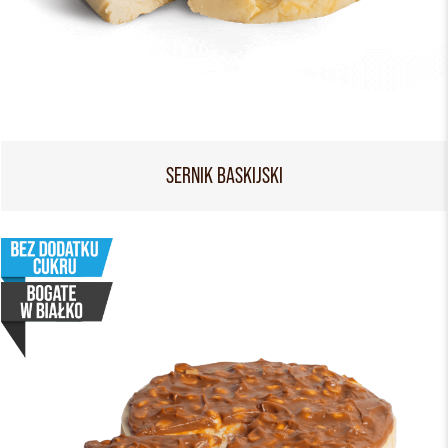
SERNIK BASKIJSKI