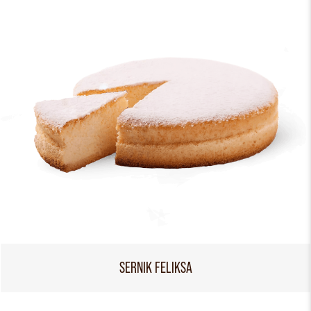
SERNIK FELIKSA