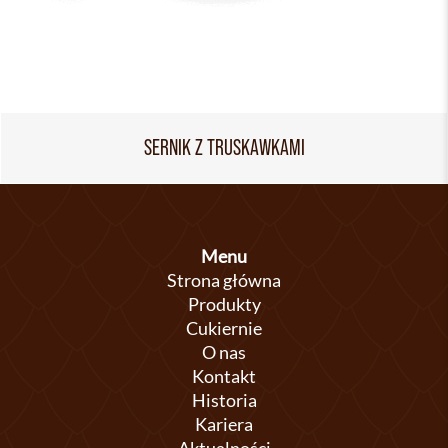
SERNIK Z TRUSKAWKAMI
Menu
Strona główna
Produkty
Cukiernie
O nas
Kontakt
Historia
Kariera