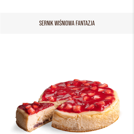
SERNIK WIŚNIOWA FANTAZJA