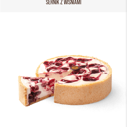
SERNIK Z WIŚNIAMI