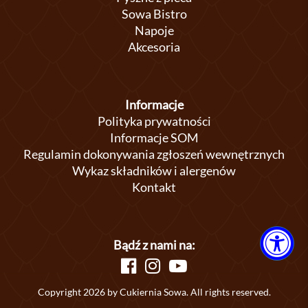
Sowa Bistro
Napoje
Akcesoria
Informacje
Polityka prywatności
Informacje SOM
Regulamin dokonywania zgłoszeń wewnętrznych
Wykaz składników i alergenów
Kontakt
Bądź z nami na:
Copyright 2026 by Cukiernia Sowa. All rights reserved.