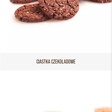
CIASTKA CZEKOLADOWE