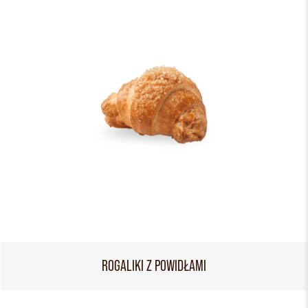
ROGALIKI Z POWIDŁAMI