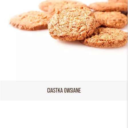
CIASTKA OWSIANE