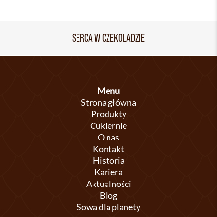
SERCA W CZEKOLADZIE
Menu
Strona główna
Produkty
Cukiernie
O nas
Kontakt
Historia
Kariera
Aktualności
Blog
Sowa dla planety