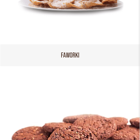
FAWORKI