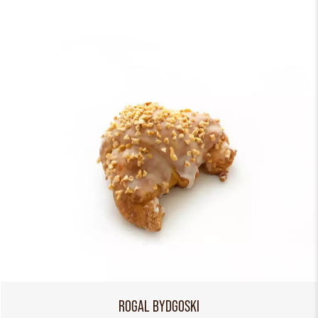
ROGAL BYDGOSKI