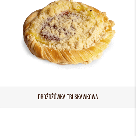
DROŻDŻÓWKA TRUSKAWKOWA