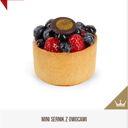
MINI SERNIK Z OWOCAMI