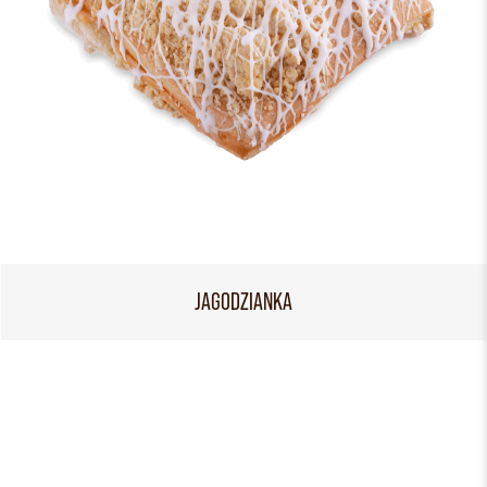
JAGODZIANKA