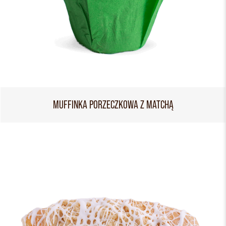
MUFFINKA PORZECZKOWA Z MATCHĄ