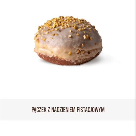
PĄCZEK Z NADZIENIEM PISTACJOWYM