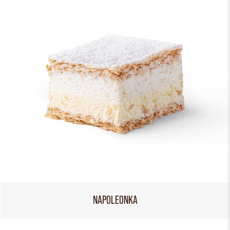
NAPOLEONKA