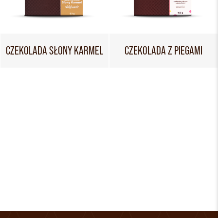
CZEKOLADA SŁONY KARMEL
CZEKOLADA Z PIEGAMI