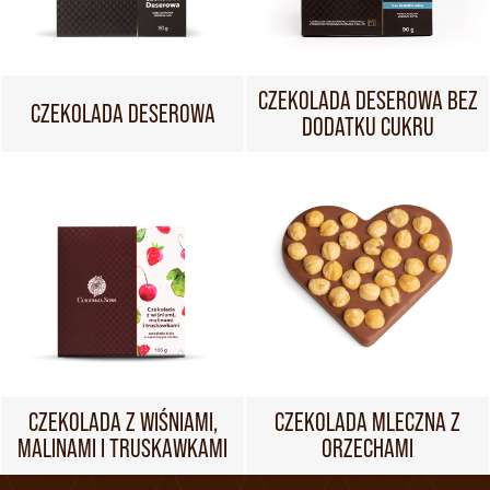
CZEKOLADA DESEROWA BEZ
CZEKOLADA DESEROWA
DODATKU CUKRU
CZEKOLADA Z WIŚNIAMI,
CZEKOLADA MLECZNA Z
MALINAMI I TRUSKAWKAMI
ORZECHAMI