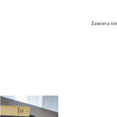
Zawiera nie