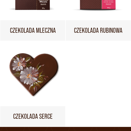
CZEKOLADA MLECZNA
CZEKOLADA RUBINOWA
CZEKOLADA SERCE