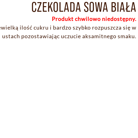
CZEKOLADA SOWA BIAŁA
Produkt chwilowo niedostępny.
wielką ilość cukru i bardzo szybko rozpuszcza się w
ustach pozostawiając uczucie aksamitnego smaku.