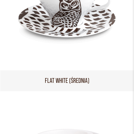
FLAT WHITE (ŚREDNIA)