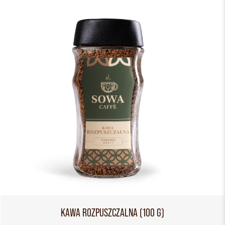
KAWA ROZPUSZCZALNA (100 G)