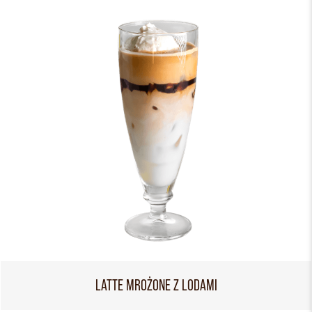
LATTE MROŻONE Z LODAMI