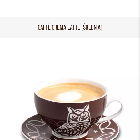
CAFFÈ CREMA LATTE (ŚREDNIA)