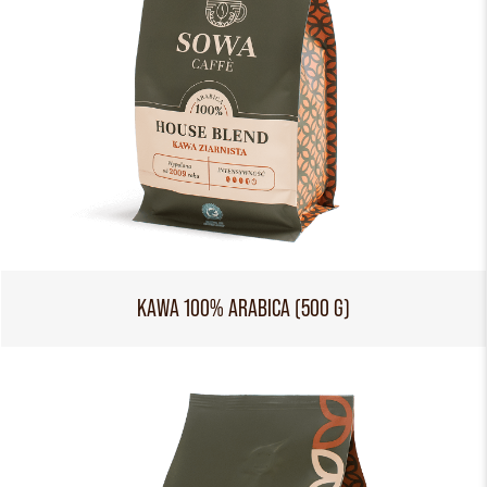
KAWA 100% ARABICA (500 G)