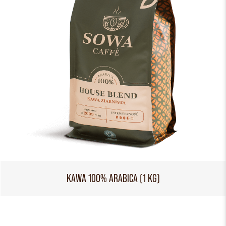
KAWA 100% ARABICA (1 KG)