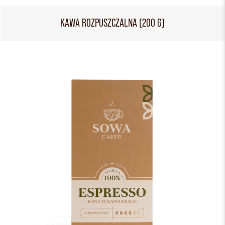
KAWA ROZPUSZCZALNA (200 G)