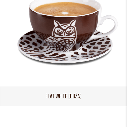
FLAT WHITE (DUŻA)