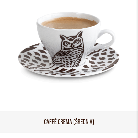
CAFFÈ CREMA (ŚREDNIA)