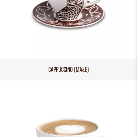
CAPPUCCINO (MAŁE)