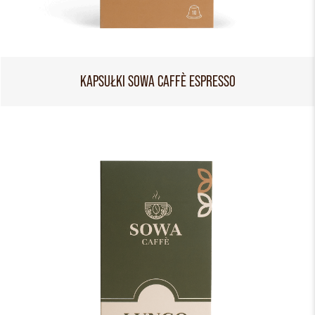
KAPSUŁKI SOWA CAFFÈ ESPRESSO