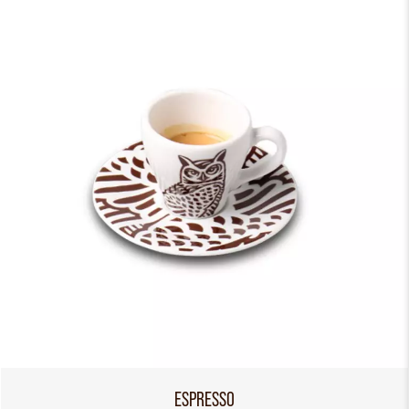
ESPRESSO