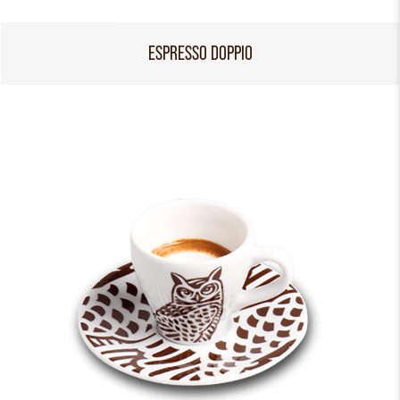
ESPRESSO DOPPIO