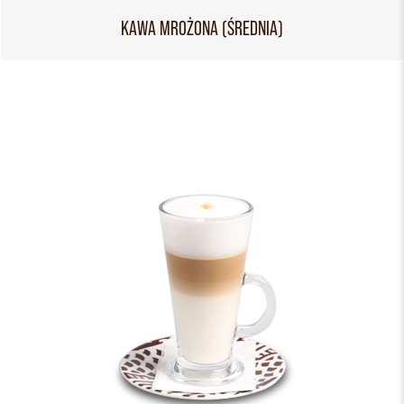
KAWA MROŻONA (ŚREDNIA)