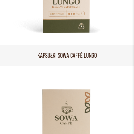
KAPSUŁKI SOWA CAFFÈ LUNGO