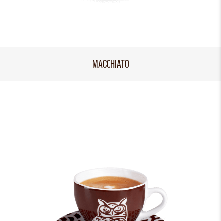
MACCHIATO