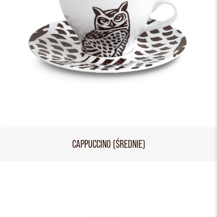
CAPPUCCINO (ŚREDNIE)