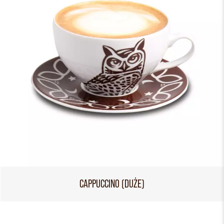
CAPPUCCINO (DUŻE)