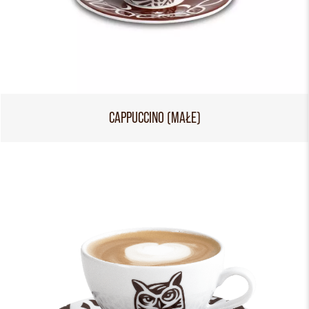
CAPPUCCINO (MAŁE)