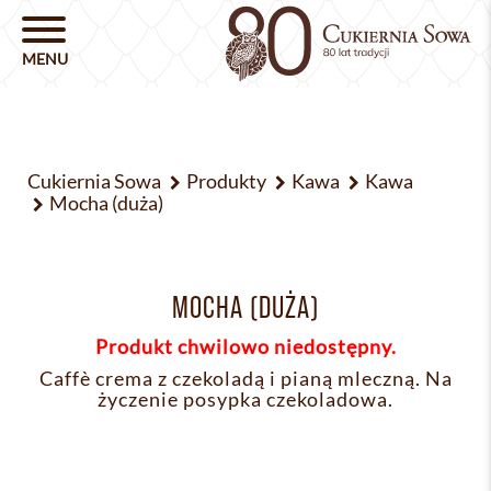
Cukiernia Sowa
Produkty
Kawa
Kawa
Mocha (duża)
MOCHA (DUŻA)
Produkt chwilowo niedostępny.
Caffè crema z czekoladą i pianą mleczną. Na
życzenie posypka czekoladowa.