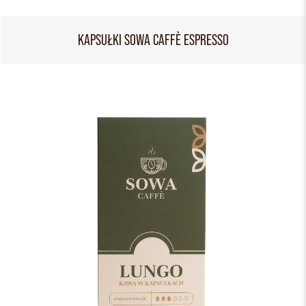
KAPSUŁKI SOWA CAFFÈ ESPRESSO