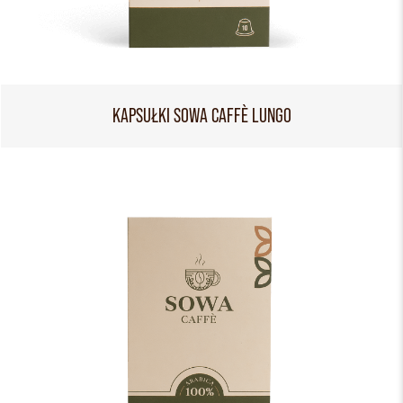
KAPSUŁKI SOWA CAFFÈ LUNGO