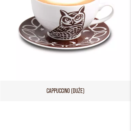
CAPPUCCINO (DUŻE)