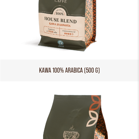
KAWA 100% ARABICA (500 G)