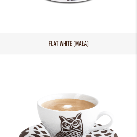
FLAT WHITE (MAŁA)