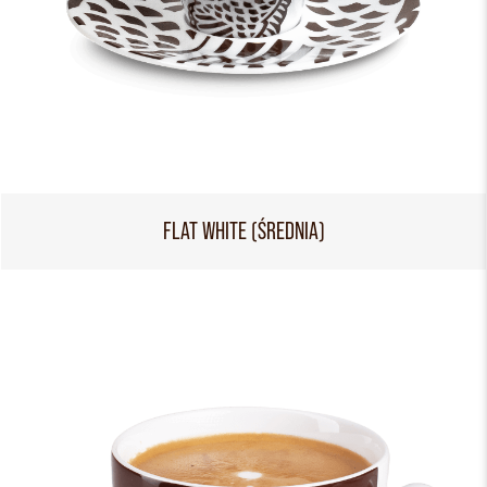
FLAT WHITE (ŚREDNIA)