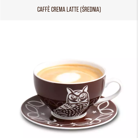
CAFFÈ CREMA LATTE (ŚREDNIA)