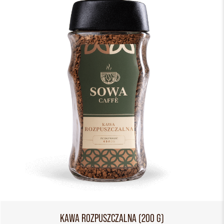
KAWA ROZPUSZCZALNA (200 G)