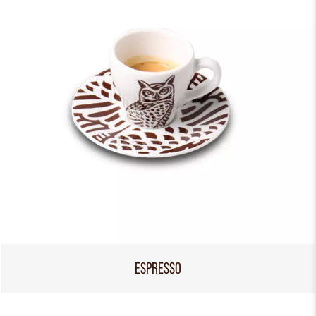
ESPRESSO