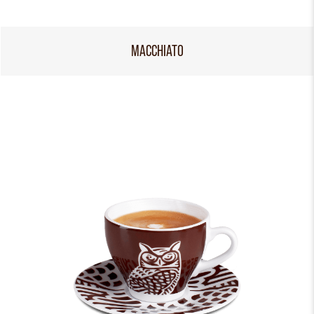
MACCHIATO