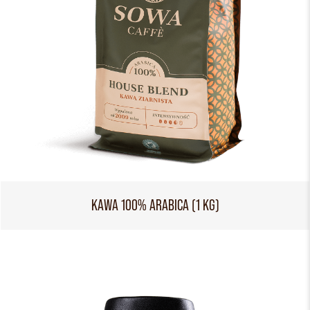
KAWA 100% ARABICA (1 KG)