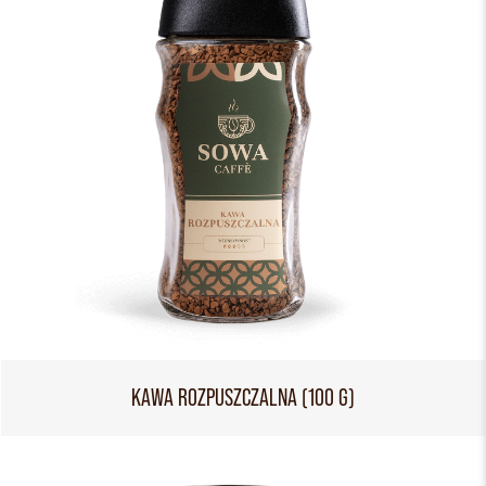
KAWA ROZPUSZCZALNA (100 G)