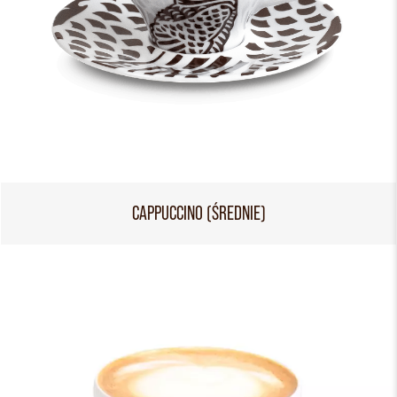
CAPPUCCINO (ŚREDNIE)