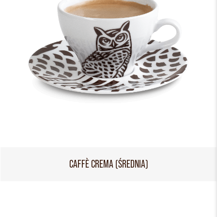
CAFFÈ CREMA (ŚREDNIA)