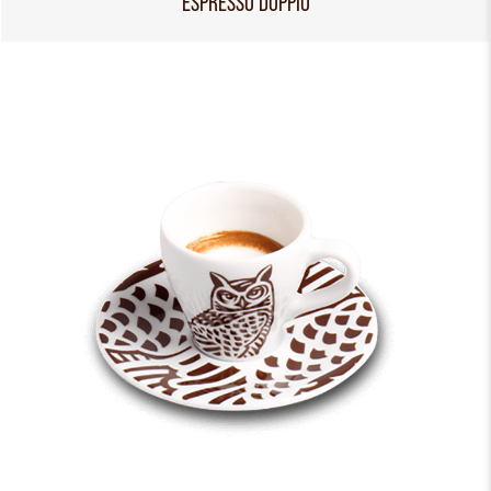
ESPRESSO DOPPIO