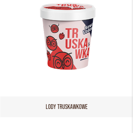
LODY TRUSKAWKOWE