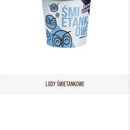
LODY ŚMIETANKOWE