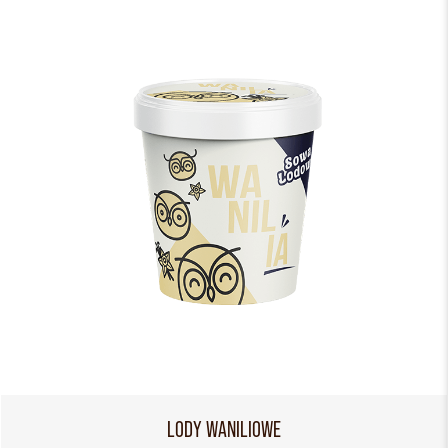
LODY WANILIOWE