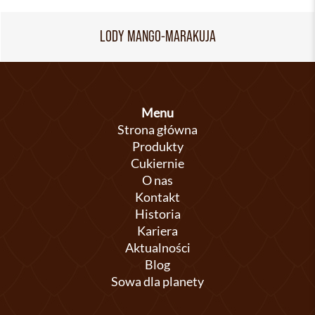
LODY MANGO-MARAKUJA
Menu
Strona główna
Produkty
Cukiernie
O nas
Kontakt
Historia
Kariera
Aktualności
Blog
Sowa dla planety