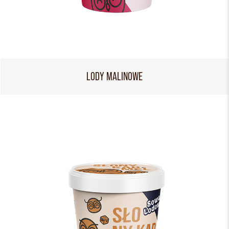
LODY MALINOWE