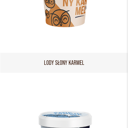
LODY SŁONY KARMEL