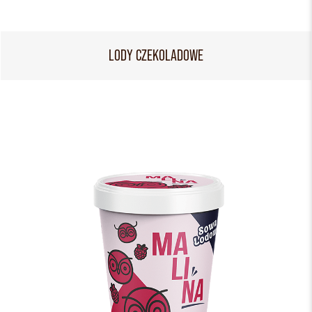
LODY CZEKOLADOWE