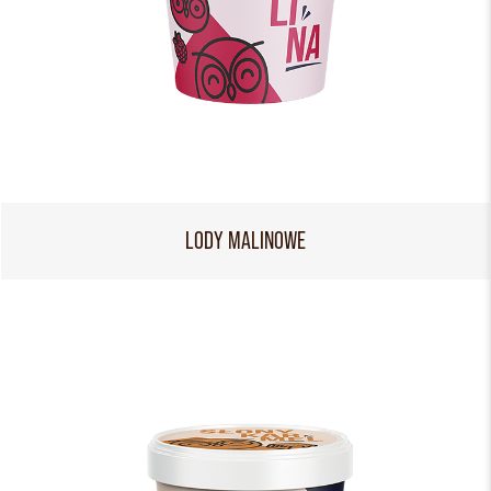
LODY MALINOWE