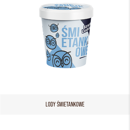
LODY ŚMIETANKOWE