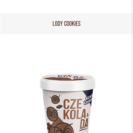
LODY COOKIES