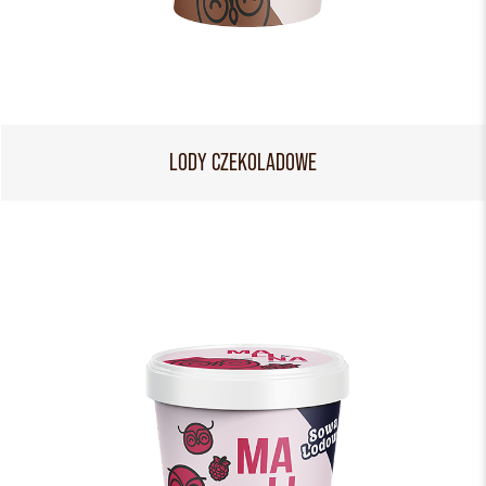
LODY CZEKOLADOWE