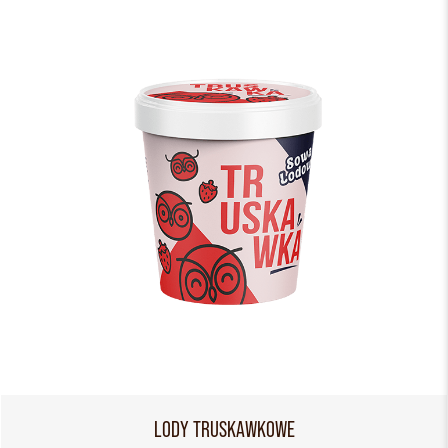
LODY TRUSKAWKOWE