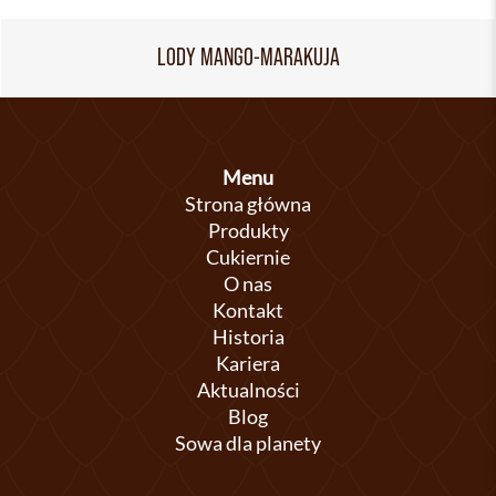
LODY MANGO-MARAKUJA
Menu
Strona główna
Produkty
Cukiernie
O nas
Kontakt
Historia
Kariera
Aktualności
Blog
Sowa dla planety