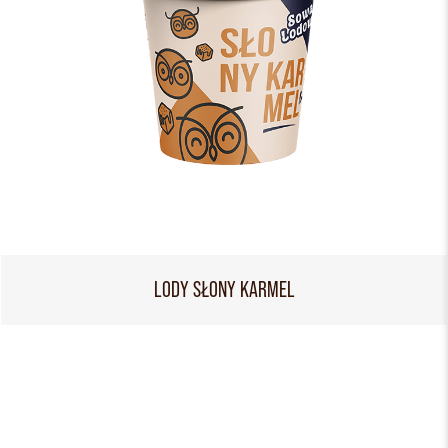
LODY SŁONY KARMEL